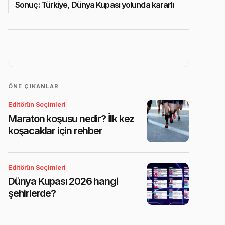
Sonuç: Türkiye, Dünya Kupası yolunda kararlı
ÖNE ÇIKANLAR
Editörün Seçimleri
Maraton koşusu nedir? İlk kez
koşacaklar için rehber
Editörün Seçimleri
Dünya Kupası 2026 hangi
şehirlerde?