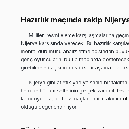
Hazırlık maçında rakip Nijery
Milliler, resmi eleme karşılaşmalarına geç
Nijerya karşısında verecek. Bu hazırlık karşıla
mental durumunu analiz etme açısından büyük
genç oyuncuların, bu tip maçlarda gösterecek
girebilmeleri açısından kritik bir aşama olacak
Nijerya gibi atletik yapıya sahip bir tak
hem de hücum setlerinin gerçek zamanlı test 
kamuoyunda, bu tarz maçların milli takımın
ul
olduğu değerlendiriliyor.