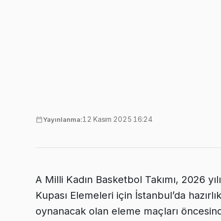
12 Kasım 2025 16:24
Yayınlanma:
A Milli Kadın Basketbol Takımı, 2026 y
Kupası Elemeleri için İstanbul’da hazırlık
oynanacak olan eleme maçları öncesinde 