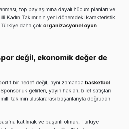
ulanması, top paylaşımına dayalı hücum planları ve
illi Kadın Takımı’nın yeni dönemdeki karakteristik
, Türkiye daha çok
organizasyonel oyun
por değil, ekonomik değer de
portif bir hedef değil; aynı zamanda
basketbol
nsorluk gelirleri, yayın hakları, bilet satışları
 milli takımın uluslararası başarılarıyla doğrudan
sı’na katılmak ve başarılı olmak, Türkiye