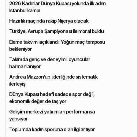
2026 Kadınlar Dünya Kupası yolunda ilk adım
İstanbul kampı
Hazırlık maçında rakip Nijerya olacak
Türkiye, Avrupa Şampiyonası ile moral buldu
Eleme takvimi açıklandı: Yoğun maç temposu
bekleniyor
Takımda genç ve deneyimli oyuncular
harmanlanıyor
Andrea Mazzon’un liderliğinde sistematik
ilerleyiş
Dünya Kupası hedefi sadece spor değil,
ekonomik değer de taşıyor
Gelişim merkezi yatırımları performansa
yansıyor
Toplumda kadın sporuna olan ilgi artıyor