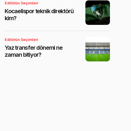
Editörün Seçimleri
Kocaelispor teknik direktörü
kim?
Editörün Seçimleri
Yaz transfer dönemi ne
zaman bitiyor?