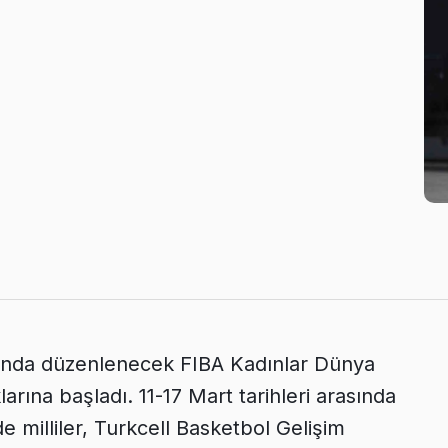
ılında düzenlenecek FIBA Kadınlar Dünya
larına başladı. 11-17 Mart tarihleri arasında
milliler, Turkcell Basketbol Gelişim