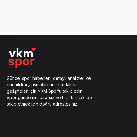
Güncel spor haberleri, detaylı analizler ve
önemli karşılaşmalardan son dakika
gelişmeleri için VKM Spor’u takip edin.
Spor gündemini tarafsız ve hızlı bir şekilde
takip etmek için doğru adrestesiniz.