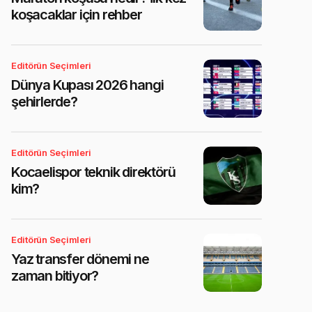
koşacaklar için rehber
Editörün Seçimleri
Dünya Kupası 2026 hangi
şehirlerde?
Editörün Seçimleri
Kocaelispor teknik direktörü
kim?
Editörün Seçimleri
Yaz transfer dönemi ne
zaman bitiyor?