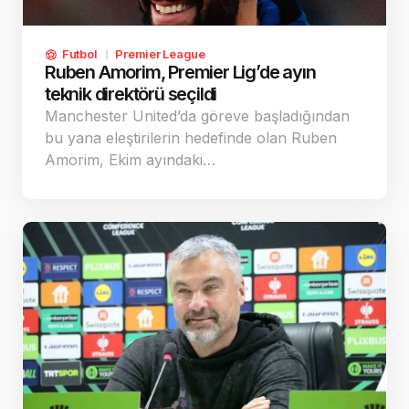
Futbol
Premier League
Ruben Amorim, Premier Lig’de ayın
teknik direktörü seçildi
Manchester United’da göreve başladığından
bu yana eleştirilerin hedefinde olan Ruben
Amorim, Ekim ayındaki…