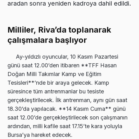
aradan sonra yeniden kadroya dahil edildi.
Milliler, Riva’da toplanarak
çalışmalara başlıyor
Ay-yıldızlı oyuncular, 10 Kasım Pazartesi
günü saat 12.00’den itibaren **TFF Hasan
Doğan Milli Takımlar Kamp ve Eğitim
Tesisleri**’nde bir araya gelecek. Kamp
süresince tüm antrenmanlar bu tesiste
gerçekleştirilecek. İlk antrenman, aynı gün saat
18.30’da yapılacak. **14 Kasım Cuma** günü
saat 12.00’de gerçekleştirilecek son çalışmanın
ardından, milli kafile saat 17.15’te kara yoluyla
Bursa’ya hareket edecek.