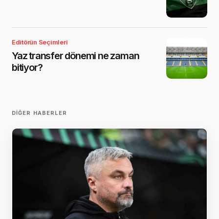
Editörün Seçimleri
Yaz transfer dönemi ne zaman
bitiyor?
DIĞER HABERLER