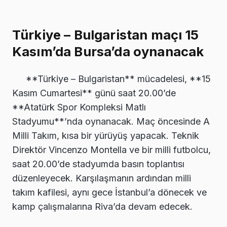
Türkiye – Bulgaristan maçı 15
Kasım’da Bursa’da oynanacak
**Türkiye – Bulgaristan** mücadelesi, **15
Kasım Cumartesi** günü saat 20.00’de
**Atatürk Spor Kompleksi Matlı
Stadyumu**’nda oynanacak. Maç öncesinde A
Milli Takım, kısa bir yürüyüş yapacak. Teknik
Direktör Vincenzo Montella ve bir milli futbolcu,
saat 20.00’de stadyumda basın toplantısı
düzenleyecek. Karşılaşmanın ardından milli
takım kafilesi, aynı gece İstanbul’a dönecek ve
kamp çalışmalarına Riva’da devam edecek.