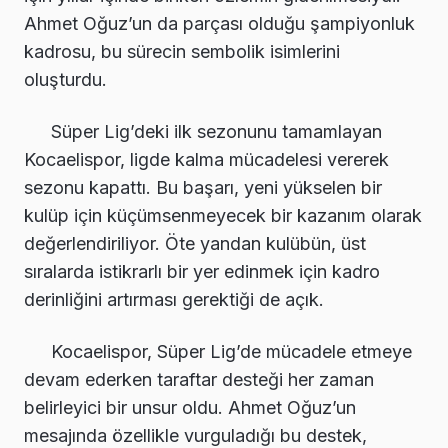
Ahmet Oğuz’un da parçası olduğu şampiyonluk
kadrosu, bu sürecin sembolik isimlerini
oluşturdu.
Süper Lig’deki ilk sezonunu tamamlayan
Kocaelispor, ligde kalma mücadelesi vererek
sezonu kapattı. Bu başarı, yeni yükselen bir
kulüp için küçümsenmeyecek bir kazanım olarak
değerlendiriliyor. Öte yandan kulübün, üst
sıralarda istikrarlı bir yer edinmek için kadro
derinliğini artırması gerektiği de açık.
Kocaelispor, Süper Lig’de mücadele etmeye
devam ederken taraftar desteği her zaman
belirleyici bir unsur oldu. Ahmet Oğuz’un
mesajında özellikle vurguladığı bu destek,