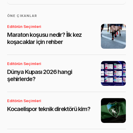
ÖNE ÇIKANLAR
Editörün Seçimleri
Maraton koşusu nedir? İlk kez
koşacaklar için rehber
Editörün Seçimleri
Dünya Kupası 2026 hangi
şehirlerde?
Editörün Seçimleri
Kocaelispor teknik direktörü kim?