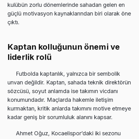
kulübün zorlu dönemlerinde sahadan gelen en
güçlü motivasyon kaynaklarından biri olarak öne
çıktı.
Kaptan kolluğunun önemi ve
liderlik rolü
Futbolda kaptanlık, yalnızca bir sembolik
unvan değildir. Kaptan, sahada teknik direktörün
sözcüsü, soyut anlamda ise takımın vicdanı
konumundadır. Maçlarda hakemle iletişim
kurmaktan, kritik anlarda takımını motive etmeye
kadar geniş bir sorumluluk alanını kapsar.
Ahmet Oğuz, Kocaelispor’daki iki sezonu