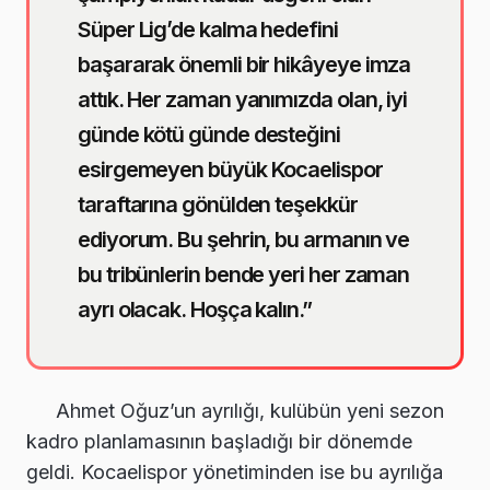
Süper Lig’de kalma hedefini
başararak önemli bir hikâyeye imza
attık. Her zaman yanımızda olan, iyi
günde kötü günde desteğini
esirgemeyen büyük Kocaelispor
taraftarına gönülden teşekkür
ediyorum. Bu şehrin, bu armanın ve
bu tribünlerin bende yeri her zaman
ayrı olacak. Hoşça kalın.”
Ahmet Oğuz’un ayrılığı, kulübün yeni sezon
kadro planlamasının başladığı bir dönemde
geldi. Kocaelispor yönetiminden ise bu ayrılığa