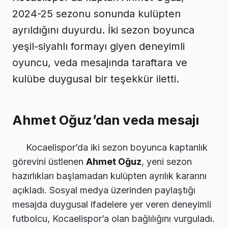
2024-25 sezonu sonunda kulüpten
ayrıldığını duyurdu. İki sezon boyunca
yeşil-siyahlı formayı giyen deneyimli
oyuncu, veda mesajında taraftara ve
kulübe duygusal bir teşekkür iletti.
Ahmet Oğuz’dan veda mesajı
Kocaelispor’da iki sezon boyunca kaptanlık
görevini üstlenen
Ahmet Oğuz
, yeni sezon
hazırlıkları başlamadan kulüpten ayrılık kararını
açıkladı. Sosyal medya üzerinden paylaştığı
mesajda duygusal ifadelere yer veren deneyimli
futbolcu, Kocaelispor’a olan bağlılığını vurguladı.