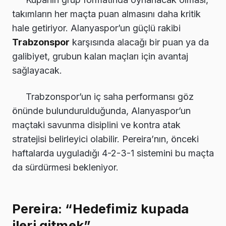
takımların her maçta puan almasını daha kritik
hale getiriyor. Alanyaspor’un güçlü rakibi
Trabzonspor
karşısında alacağı bir puan ya da
galibiyet, grubun kalan maçları için avantaj
sağlayacak.
Trabzonspor’un iç saha performansı göz
önünde bulundurulduğunda, Alanyaspor’un
maçtaki savunma disiplini ve kontra atak
stratejisi belirleyici olabilir. Pereira’nın, önceki
haftalarda uyguladığı 4-2-3-1 sistemini bu maçta
da sürdürmesi bekleniyor.
Pereira: “Hedefimiz kupada
ileri gitmek”