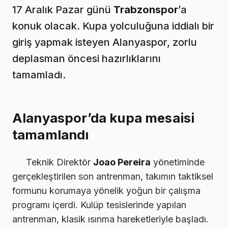
17 Aralık Pazar günü
Trabzonspor
’a
konuk olacak. Kupa yolculuğuna iddialı bir
giriş yapmak isteyen Alanyaspor, zorlu
deplasman öncesi hazırlıklarını
tamamladı.
Alanyaspor’da kupa mesaisi
tamamlandı
Teknik Direktör
Joao Pereira
yönetiminde
gerçekleştirilen son antrenman, takımın taktiksel
formunu korumaya yönelik yoğun bir çalışma
programı içerdi. Kulüp tesislerinde yapılan
antrenman, klasik ısınma hareketleriyle başladı.