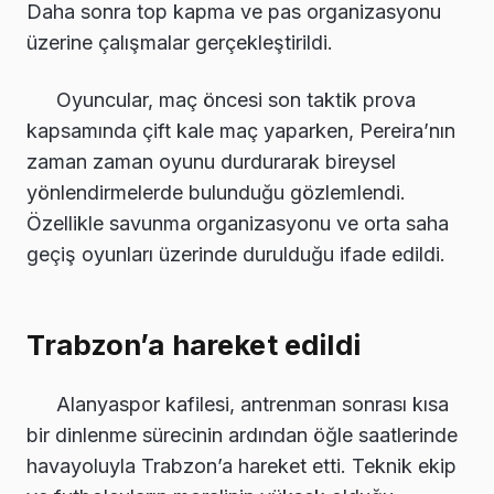
Daha sonra top kapma ve pas organizasyonu
üzerine çalışmalar gerçekleştirildi.
Oyuncular, maç öncesi son taktik prova
kapsamında çift kale maç yaparken, Pereira’nın
zaman zaman oyunu durdurarak bireysel
yönlendirmelerde bulunduğu gözlemlendi.
Özellikle savunma organizasyonu ve orta saha
geçiş oyunları üzerinde durulduğu ifade edildi.
Trabzon’a hareket edildi
Alanyaspor kafilesi, antrenman sonrası kısa
bir dinlenme sürecinin ardından öğle saatlerinde
havayoluyla Trabzon’a hareket etti. Teknik ekip