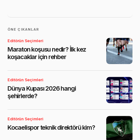
ÖNE ÇIKANLAR
Editörün Seçimleri
Maraton koşusu nedir? İlk kez
koşacaklar için rehber
Editörün Seçimleri
Dünya Kupası 2026 hangi
şehirlerde?
Editörün Seçimleri
Kocaelispor teknik direktörü kim?