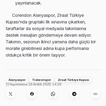
yayınlanacak.
Corendon Alanyaspor, Ziraat Türkiye
Kupası’nda gruptaki ilk sınavına çıkarken,
taraftarlar da sosyal medyada takımlarına
destek mesajları göndermeye devam ediyor.
Takımın, sezonun ikinci yarısına daha güçlü bir
moralle girebilmesi adına kupa performansı
oldukça kritik bir önem taşıyor.
Alanyaspor
Trabzonspor
Ziraat Türkiye Kupası
16 Aralık 2025 14:16
Yayınlanma: