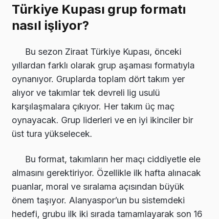
Türkiye Kupası grup formatı
nasıl işliyor?
Bu sezon Ziraat Türkiye Kupası, önceki
yıllardan farklı olarak grup aşaması formatıyla
oynanıyor. Gruplarda toplam dört takım yer
alıyor ve takımlar tek devreli lig usulü
karşılaşmalara çıkıyor. Her takım üç maç
oynayacak. Grup liderleri ve en iyi ikinciler bir
üst tura yükselecek.
Bu format, takımların her maçı ciddiyetle ele
almasını gerektiriyor. Özellikle ilk hafta alınacak
puanlar, moral ve sıralama açısından büyük
önem taşıyor. Alanyaspor’un bu sistemdeki
hedefi, grubu ilk iki sırada tamamlayarak son 16