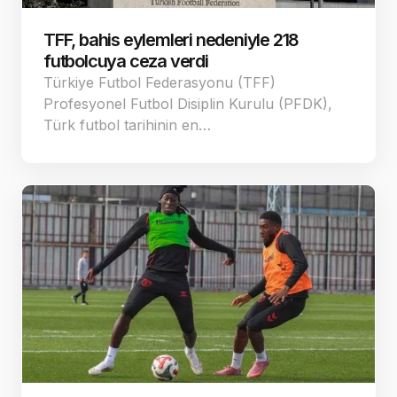
TFF, bahis eylemleri nedeniyle 218
futbolcuya ceza verdi
Türkiye Futbol Federasyonu (TFF)
Profesyonel Futbol Disiplin Kurulu (PFDK),
Türk futbol tarihinin en…