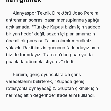
Alanyaspor Teknik Direktörü Joao Pereira,
antrenman sonrası basın mensuplarına yaptığı
açıklamada, “Türkiye Kupası bizim için sadece
bir yan hedef değil, sezon içi planlamamızın
önemli bir parçası. Takım olarak moralimiz
yüksek. Rakibimizin gücünün farkındayız ama
biz de formdayız. Trabzon’dan puan ya da
puanlarla dönmek istiyoruz” dedi.
Pereira, genç oyunculara da şans
vereceklerini belirterek, “Kupada geniş
rotasyonla oynayacağız. Gruptan çıkmak için
her maç altın değerinde” ifadelerini kullandı.