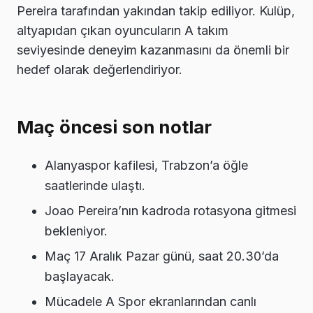
Pereira tarafından yakından takip ediliyor. Kulüp,
altyapıdan çıkan oyuncuların A takım
seviyesinde deneyim kazanmasını da önemli bir
hedef olarak değerlendiriyor.
Maç öncesi son notlar
Alanyaspor kafilesi, Trabzon’a öğle
saatlerinde ulaştı.
Joao Pereira’nın kadroda rotasyona gitmesi
bekleniyor.
Maç 17 Aralık Pazar günü, saat 20.30’da
başlayacak.
Mücadele A Spor ekranlarından canlı