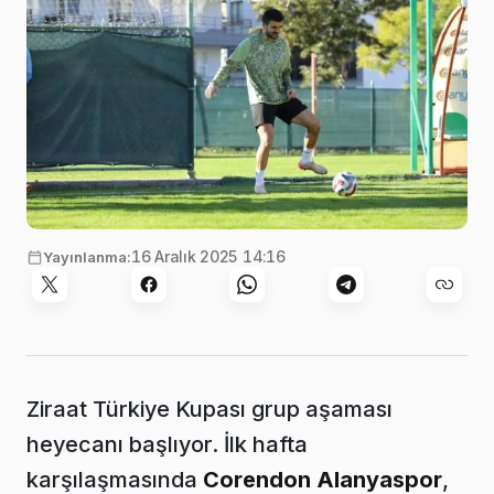
16 Aralık 2025 14:16
Yayınlanma:
Ziraat Türkiye Kupası grup aşaması
heyecanı başlıyor. İlk hafta
karşılaşmasında
Corendon Alanyaspor
,