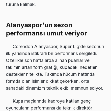
turuna kalmak.
Alanyaspor’un sezon
performansı umut veriyor
Corendon Alanyaspor, Süper Lig’de sezonun
ilk yarısında istikrarlı bir performans sergiledi.
Özellikle son haftalarda alınan puanlar ve
takımın artan form grafiği, kupadaki hedefleri
destekler nitelikte. Takımda hücum hattında
formda olan isimler dikkat çekerken, orta
sahadaki dinamizm teknik ekibi memnun ediyor.
Kupa maçlarında kadroya katılan genç
oyuncuların performansı da teknik direktör