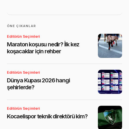
ÖNE ÇIKANLAR
Editörün Seçimleri
Maraton koşusu nedir? İlk kez
koşacaklar için rehber
Editörün Seçimleri
Dünya Kupası 2026 hangi
şehirlerde?
Editörün Seçimleri
Kocaelispor teknik direktörü kim?