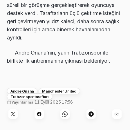
süreli bir görüşme gerçekleştirerek oyuncuya
destek verdi. Taraftarların üçlü çektirme isteğini
geri çevirmeyen yıldız kaleci, daha sonra sağlık
kontrolleri için araca binerek havaalanından
ayrıldı.
Andre Onana’nın, yarın Trabzonspor ile
birlikte ilk antrenmanına çıkması bekleniyor.
Andre Onana
Manchester United
Trabzonspor taraftarı
11 Eylül 2025 17:56
Yayınlanma: