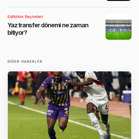
Editörün Seçimleri
Yaz transfer dönemi ne zaman
bitiyor?
DIĞER HABERLER