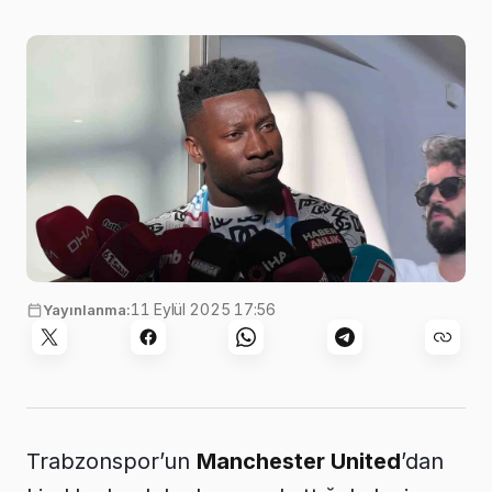
11 Eylül 2025 17:56
Yayınlanma:
Trabzonspor’un
Manchester United
’dan