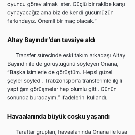
oyuncu görev almak ister. Güçlü bir rakibe karşı
oynayacağız ama biz de kendi gücümüzün
farkındayız. Önemli bir maç olacak.”
Altay Bayındır’dan tavsiye aldı
Transfer sürecinde eski takım arkadaşı Altay
Bayındır ile de görüştüğünü söyleyen Onana,
“Başka isimlerle de görüştüm. Hepsi güzel
şeyler söyledi. Trabzonspor’a transferimle ilgili
yaptığım görüşmeler hep olumlu gitti. Günün
sonunda buradayım,” ifadelerini kullandı.
Havaalanında büyük coşku yaşandı
Taraftar grupları, havaalanında Onana ile kısa