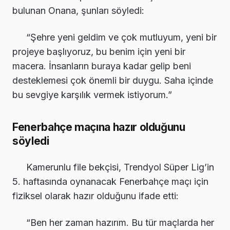
bulunan Onana, şunları söyledi:
“Şehre yeni geldim ve çok mutluyum, yeni bir
projeye başlıyoruz, bu benim için yeni bir
macera. İnsanların buraya kadar gelip beni
desteklemesi çok önemli bir duygu. Saha içinde
bu sevgiye karşılık vermek istiyorum.”
Fenerbahçe maçına hazır olduğunu
söyledi
Kamerunlu file bekçisi, Trendyol Süper Lig’in
5. haftasında oynanacak Fenerbahçe maçı için
fiziksel olarak hazır olduğunu ifade etti:
“Ben her zaman hazırım. Bu tür maçlarda her