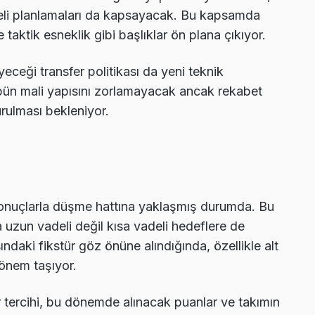
eli planlamaları da kapsayacak. Bu kapsamda
taktik esneklik gibi başlıklar ön plana çıkıyor.
eği transfer politikası da yeni teknik
übün mali yapısını zorlamayacak ancak rekabet
rulması bekleniyor.
 sonuçlarla düşme hattına yaklaşmış durumda. Bu
a uzun vadeli değil kısa vadeli hedeflere de
ndaki fikstür göz önüne alındığında, özellikle alt
 önem taşıyor.
 tercihi, bu dönemde alınacak puanlar ve takımın