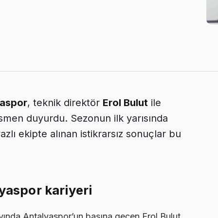
yaspor
, teknik direktör
Erol Bulut
ile
 resmen duyurdu. Sezonun ilk yarısında
azlı ekipte alınan istikrarsız sonuçlar bu
lyaspor kariyeri
ayında Antalyaspor’un başına geçen Erol Bulut,