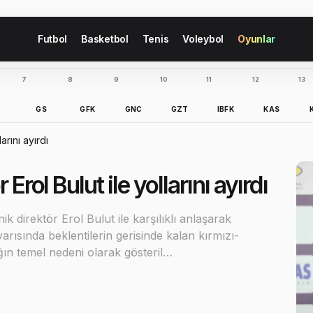
Futbol
Basketbol
Tenis
Voleybol
Oyunlar
7
8
9
10
11
12
13
B
GS
GFK
GNC
GZT
IBFK
KAS
arını ayırdı
Erol Bulut ile yollarını ayırdı
 direktör Erol Bulut ile karşılıklı anlaşarak
arısında beklentilerin gerisinde kalan kırmızı-
ığın temel nedeni olarak gösteril…