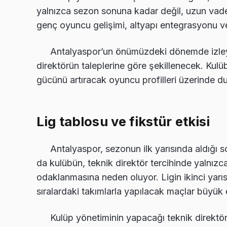
yalnızca sezon sonuna kadar değil, uzun vad
genç oyuncu gelişimi, altyapı entegrasyonu ve 
Antalyaspor’un önümüzdeki dönemde izleyec
direktörün taleplerine göre şekillenecek. Kul
gücünü artıracak oyuncu profilleri üzerinde du
Lig tablosu ve fikstür etkisi
Antalyaspor, sezonun ilk yarısında aldığı
da kulübün, teknik direktör tercihinde yalnızc
odaklanmasına neden oluyor. Ligin ikinci yarısı
sıralardaki takımlarla yapılacak maçlar büyük
Kulüp yönetiminin yapacağı teknik direktör