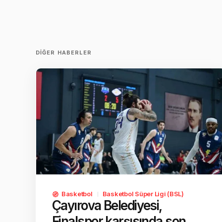
DIĞER HABERLER
Basketbol
Basketbol Süper Ligi (BSL)
Çayırova Belediyesi,
Finalspor karşısında son