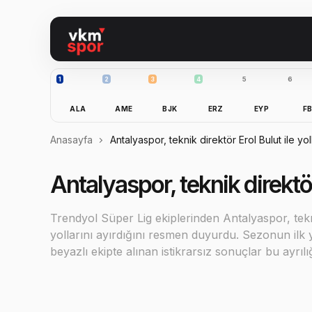
1
2
3
4
5
6
ALA
AME
BJK
ERZ
EYP
F
Anasayfa
Antalyaspor, teknik direktör Erol Bulut ile yoll
Antalyaspor, teknik direktör 
Trendyol Süper Lig ekiplerinden Antalyaspor, teknik
yollarını ayırdığını resmen duyurdu. Sezonun ilk y
beyazlı ekipte alınan istikrarsız sonuçlar bu ayrıl