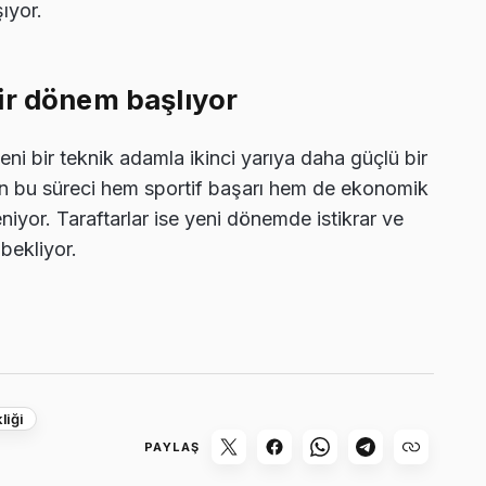
ıyor.
ir dönem başlıyor
yeni bir teknik adamla ikinci yarıya daha güçlü bir
n bu süreci hem sportif başarı hem de ekonomik
niyor. Taraftarlar ise yeni dönemde istikrar ve
 bekliyor.
liği
PAYLAŞ