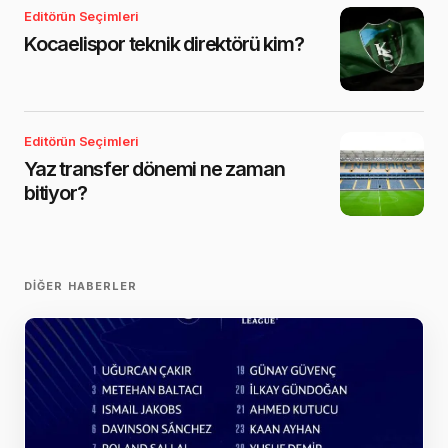
Editörün Seçimleri
Kocaelispor teknik direktörü kim?
Editörün Seçimleri
Yaz transfer dönemi ne zaman
bitiyor?
DIĞER HABERLER