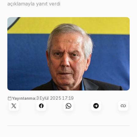
açıklamayla yanıt verdi
3 Eylül 2025 17:19
Yayınlanma: