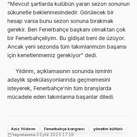
“Mevcut şartlarda kulübün yararı sezon sonunun
sükunetle beklenmesindedir. Görülecek bir
hesap varsa bunu sezon sonuna bırakmak
gerekir. Ben Fenerbahçe başkanı olmaktan çok
bir Fenerbahçeliyim. Bu gidişat beni de üzüyor.
Ancak yeni sezonda tüm takımlarımızın başarısı
için kenetlenmemiz gerekiyor” dedi.
Yıldırım, açıklamasının sonunda isminin
adaylık spekülasyonlarında geçmemesini
isteyerek, Fenerbahçe’nin tüm branşlarda
mücadele eden takımlarına başarılar diledi.
Aziz Yıldırım
Fenerbahçe kongresi
yönetim kültürü
3 Eylül 2025 17:19
Yayınlanma: