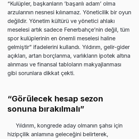
“Kulüpler, başkanların ’başarılı adam’ olma
arzularının nesnesi kılınamaz. Yöneticilik bir oyun
değildir. Yönetim kültürü ve yönetici ahlakı
meselesi artık sadece Fenerbahçe’nin değil, tüm
spor kulüplerinin en önemli meselesi haline
gelmiştir” ifadelerini kullandı. Yıldırım, gelir-gider
açıkları, artan borçlanma, varlıkların ipotek altına
alınması ve finansal tabloların makyajlanması
gibi sorunlara dikkat çekti.
“Görülecek hesap sezon
sonuna bırakılmalı”
Yıldırım, kongrede aday olmanın şahsı için
hizipçilik anlamına geleceğini belirterek,