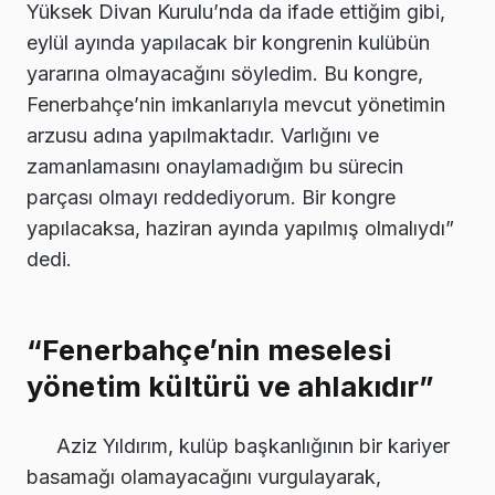
Yüksek Divan Kurulu’nda da ifade ettiğim gibi,
eylül ayında yapılacak bir kongrenin kulübün
yararına olmayacağını söyledim. Bu kongre,
Fenerbahçe’nin imkanlarıyla mevcut yönetimin
arzusu adına yapılmaktadır. Varlığını ve
zamanlamasını onaylamadığım bu sürecin
parçası olmayı reddediyorum. Bir kongre
yapılacaksa, haziran ayında yapılmış olmalıydı”
dedi.
“Fenerbahçe’nin meselesi
yönetim kültürü ve ahlakıdır”
Aziz Yıldırım, kulüp başkanlığının bir kariyer
basamağı olamayacağını vurgulayarak,