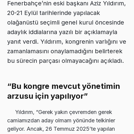
Fenerbahçe’nin eski başkanı Aziz Yıldırım,
20-21 Eylül tarihlerinde yapılacak
olağanüstü seçimli genel kurul öncesinde
adaylık iddialarına yazılı bir açıklamayla
yanıt verdi. Yıldırım, kongrenin varlığını ve
zamanlamasını onaylamadığını belirterek
bu sürecin parçası olmayacağını açıkladı.
“Bu kongre mevcut yönetimin
arzusu için yapılıyor”
Yıldırım, “Gerek yakın çevremden gerek
camiamızdan aday olmam yönünde telkinler
geliyor. Ancak, 26 Temmuz 2025’te yapılan