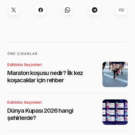
ÖNE ÇIKANLAR
Editörün Seçimleri
Maraton koşusu nedir? İlk kez
koşacaklar için rehber
Editörün Seçimleri
Dünya Kupası 2026 hangi
şehirlerde?