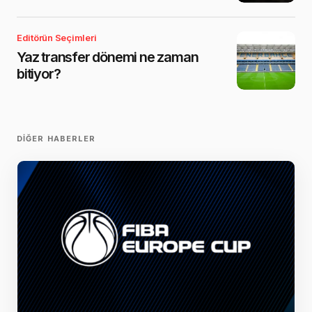
Editörün Seçimleri
Yaz transfer dönemi ne zaman
bitiyor?
DIĞER HABERLER