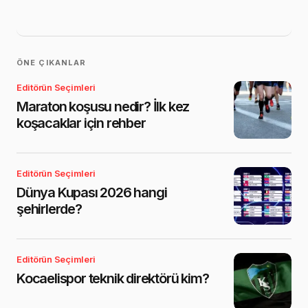
ÖNE ÇIKANLAR
Editörün Seçimleri
Maraton koşusu nedir? İlk kez
koşacaklar için rehber
Editörün Seçimleri
Dünya Kupası 2026 hangi
şehirlerde?
Editörün Seçimleri
Kocaelispor teknik direktörü kim?