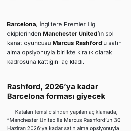
Barcelona
, İngiltere Premier Lig
ekiplerinden
Manchester United
’ın sol
kanat oyuncusu
Marcus Rashford
’u satın
alma opsiyonuyla birlikte kiralık olarak
kadrosuna kattığını açıkladı.
Rashford, 2026’ya kadar
Barcelona forması giyecek
Katalan temsilcisinden yapılan açıklamada,
“Manchester United ile Marcus Rashford’un 30
Haziran 2026’ya kadar satın alma opsiyonuyla