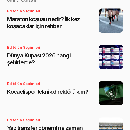
ÖNE ÇIKANLAR
Editörün Seçimleri
Maraton koşusu nedir? İlk kez
koşacaklar için rehber
Editörün Seçimleri
Dünya Kupası 2026 hangi
şehirlerde?
Editörün Seçimleri
Kocaelispor teknik direktörü kim?
Editörün Seçimleri
Yaz transfer dönemi ne zaman