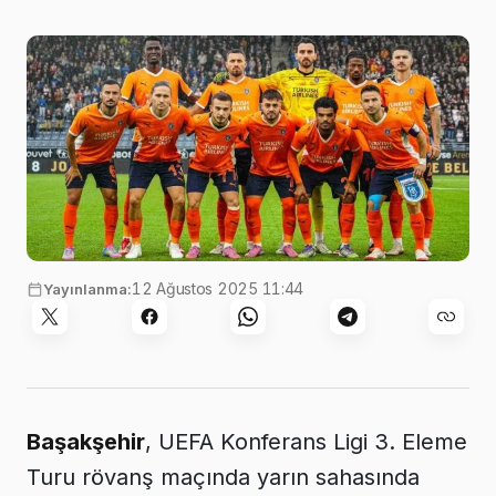
12 Ağustos 2025 11:44
Yayınlanma:
Başakşehir
, UEFA Konferans Ligi 3. Eleme
Turu rövanş maçında yarın sahasında