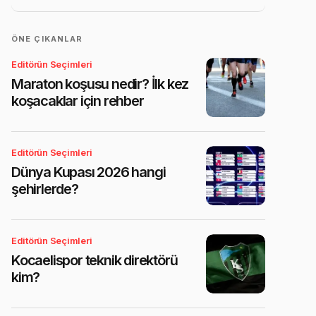
ÖNE ÇIKANLAR
Editörün Seçimleri
Maraton koşusu nedir? İlk kez
koşacaklar için rehber
Editörün Seçimleri
Dünya Kupası 2026 hangi
şehirlerde?
Editörün Seçimleri
Kocaelispor teknik direktörü
kim?