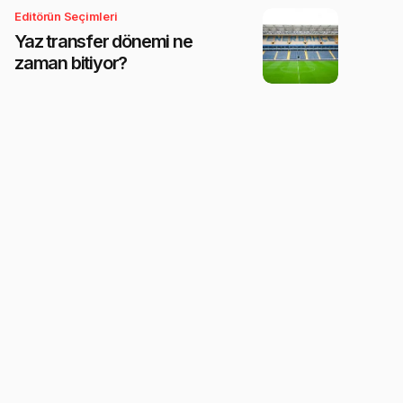
Editörün Seçimleri
Yaz transfer dönemi ne
zaman bitiyor?