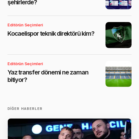
şehirlerde?
Editörün Seçimleri
Kocaelispor teknik direktörü kim?
Editörün Seçimleri
Yaz transfer dönemi ne zaman
bitiyor?
DIĞER HABERLER