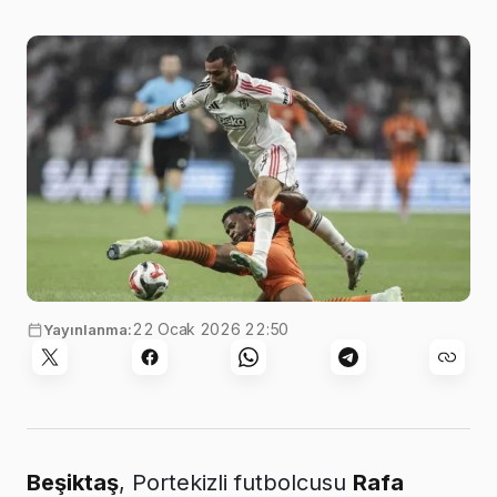
22 Ocak 2026 22:50
Yayınlanma:
Beşiktaş
, Portekizli futbolcusu
Rafa