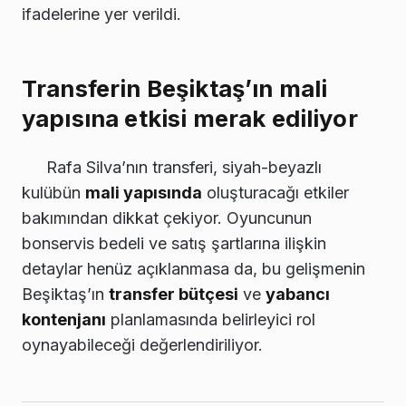
ifadelerine yer verildi.
Transferin Beşiktaş’ın mali
yapısına etkisi merak ediliyor
Rafa Silva’nın transferi, siyah-beyazlı
kulübün
mali yapısında
oluşturacağı etkiler
bakımından dikkat çekiyor. Oyuncunun
bonservis bedeli ve satış şartlarına ilişkin
detaylar henüz açıklanmasa da, bu gelişmenin
Beşiktaş’ın
transfer bütçesi
ve
yabancı
kontenjanı
planlamasında belirleyici rol
oynayabileceği değerlendiriliyor.