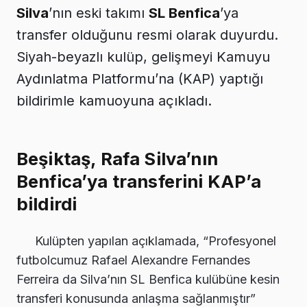
Silva
’nın eski takımı
SL Benfica
’ya
transfer olduğunu resmi olarak duyurdu.
Siyah-beyazlı kulüp, gelişmeyi Kamuyu
Aydınlatma Platformu’na (KAP) yaptığı
bildirimle kamuoyuna açıkladı.
Beşiktaş, Rafa Silva’nın
Benfica’ya transferini KAP’a
bildirdi
Kulüpten yapılan açıklamada, “Profesyonel
futbolcumuz Rafael Alexandre Fernandes
Ferreira da Silva’nın SL Benfica kulübüne kesin
transferi konusunda anlaşma sağlanmıştır”