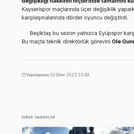
değişikliği hakkının hiçbirinde tamamını k
Kayserispor maçlarında üçer değişiklik yapar
karşılaşmalarında dörder oyuncu değiştirdi.
Beşiktaş bu sezon yalnızca Eyüpspor karş
Bu maçta teknik direktörlük görevini
Ole Gun
10 Ekim 2025 10:43
Yayınlanma:
DIĞER HABERLER