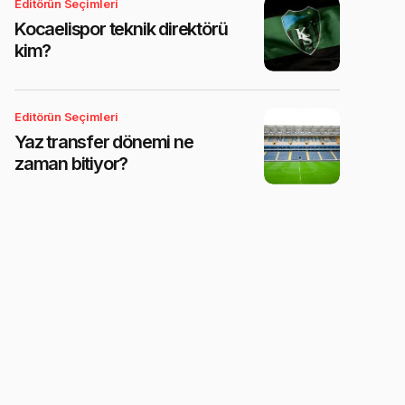
Editörün Seçimleri
Kocaelispor teknik direktörü
kim?
Editörün Seçimleri
Yaz transfer dönemi ne
zaman bitiyor?