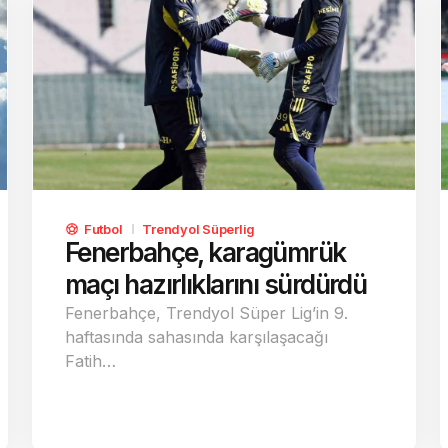
Futbol
Trendyol Süperlig
Fenerbahçe, karagümrük
maçı hazırlıklarını sürdürdü
Fenerbahçe, Trendyol Süper Lig’in 9.
haftasında sahasında karşılaşacağı
Fatih…