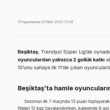
10 Ekim 2025 10:43
Yayınlanma:
Beşiktaş
, Trendyol Süper Lig’de oynad
oyunculardan yalnızca 2 gollük katkı
al
10’unu sahaya ilk 11’de çıkan oyuncularl
Beşiktaş’ta hamle oyuncularınd
Sezonun ilk 7 maçında 13 puan toplayarak 
fileleri 12 kez havalandırırken, kalesinde 9 gol