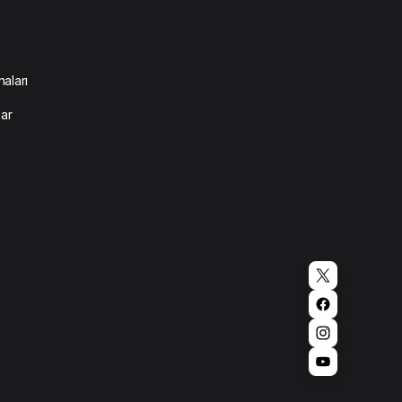
aları
lar