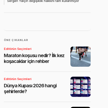
Sergen Yalçın değişiklik hakkını tam kullanmıyor
ÖNE ÇIKANLAR
Editörün Seçimleri
Maraton koşusu nedir? İlk kez
koşacaklar için rehber
Editörün Seçimleri
Dünya Kupası 2026 hangi
şehirlerde?