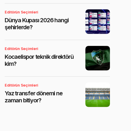
Editörün Seçimleri
Dünya Kupası 2026 hangi
şehirlerde?
Editörün Seçimleri
Kocaelispor teknik direktörü
kim?
Editörün Seçimleri
Yaz transfer dönemi ne
zaman bitiyor?