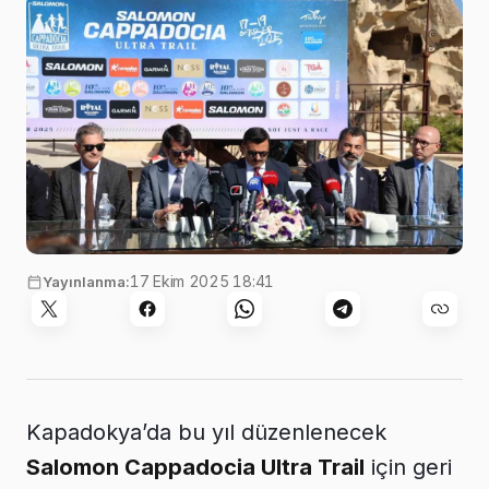
17 Ekim 2025 18:41
Yayınlanma:
Kapadokya’da bu yıl düzenlenecek
Salomon Cappadocia Ultra Trail
için geri