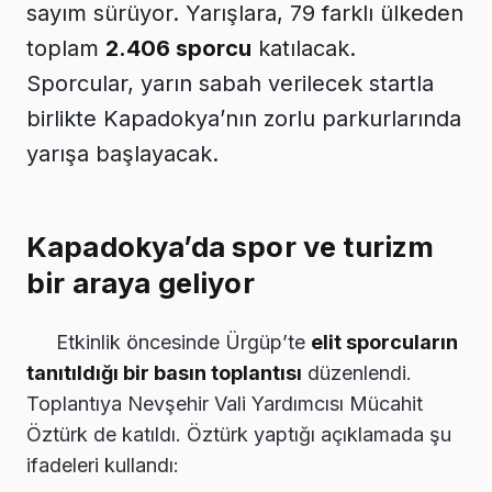
sayım sürüyor. Yarışlara, 79 farklı ülkeden
toplam
2.406 sporcu
katılacak.
Sporcular, yarın sabah verilecek startla
birlikte Kapadokya’nın zorlu parkurlarında
yarışa başlayacak.
Kapadokya’da spor ve turizm
bir araya geliyor
Etkinlik öncesinde Ürgüp’te
elit sporcuların
tanıtıldığı bir basın toplantısı
düzenlendi.
Toplantıya Nevşehir Vali Yardımcısı Mücahit
Öztürk de katıldı. Öztürk yaptığı açıklamada şu
ifadeleri kullandı: