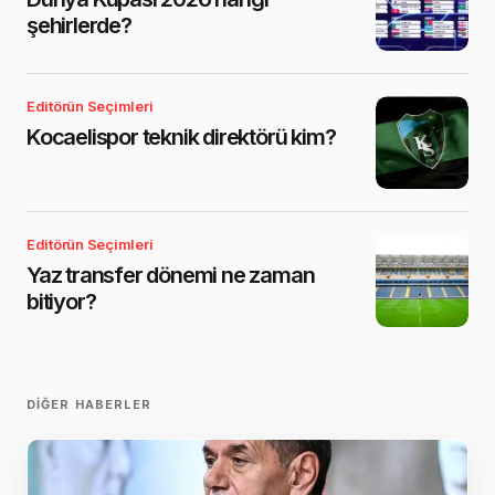
şehirlerde?
Editörün Seçimleri
Kocaelispor teknik direktörü kim?
Editörün Seçimleri
Yaz transfer dönemi ne zaman
bitiyor?
DIĞER HABERLER