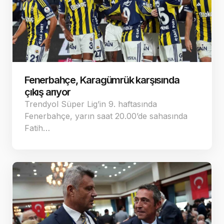
Fenerbahçe, Karagümrük karşısında
çıkış arıyor
Trendyol Süper Lig’in 9. haftasında
Fenerbahçe, yarın saat 20.00’de sahasında
Fatih…