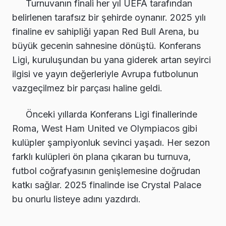
Turnuvanın finali her yıl UEFA tarafından
belirlenen tarafsız bir şehirde oynanır. 2025 yılı
finaline ev sahipliği yapan Red Bull Arena, bu
büyük gecenin sahnesine dönüştü. Konferans
Ligi, kuruluşundan bu yana giderek artan seyirci
ilgisi ve yayın değerleriyle Avrupa futbolunun
vazgeçilmez bir parçası haline geldi.
Önceki yıllarda Konferans Ligi finallerinde
Roma, West Ham United ve Olympiacos gibi
kulüpler şampiyonluk sevinci yaşadı. Her sezon
farklı kulüpleri ön plana çıkaran bu turnuva,
futbol coğrafyasının genişlemesine doğrudan
katkı sağlar. 2025 finalinde ise Crystal Palace
bu onurlu listeye adını yazdırdı.