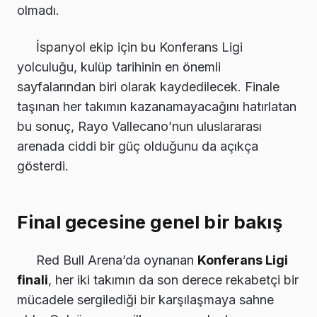
olmadı.
İspanyol ekip için bu Konferans Ligi
yolculuğu, kulüp tarihinin en önemli
sayfalarından biri olarak kaydedilecek. Finale
taşınan her takımın kazanamayacağını hatırlatan
bu sonuç, Rayo Vallecano’nun uluslararası
arenada ciddi bir güç olduğunu da açıkça
gösterdi.
Final gecesine genel bir bakış
Red Bull Arena’da oynanan
Konferans Ligi
finali
, her iki takımın da son derece rekabetçi bir
mücadele sergilediği bir karşılaşmaya sahne