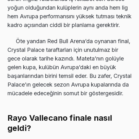
yoğun olduğundan kulüplerin aynı anda hem lig
hem Avrupa performansını yüksek tutması teknik
kadro açısından ciddi bir planlama gerektirir.
Öte yandan Red Bull Arena’da oynanan final,
Crystal Palace taraftarları için unutulmaz bir
gece olarak tarihe kazındı. Mateta’nın golüyle
gelen kupa, kulübün Avrupa’daki en büyük
başarılarından birini temsil eder. Bu zafer, Crystal
Palace’ın gelecek sezon Avrupa kupalarında da
mücadele edeceğinin somut bir göstergesidir.
Rayo Vallecano finale nasıl
geldi?