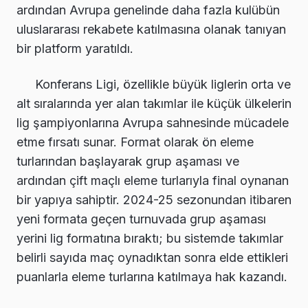
ardından Avrupa genelinde daha fazla kulübün
uluslararası rekabete katılmasına olanak tanıyan
bir platform yaratıldı.
Konferans Ligi, özellikle büyük liglerin orta ve
alt sıralarında yer alan takımlar ile küçük ülkelerin
lig şampiyonlarına Avrupa sahnesinde mücadele
etme fırsatı sunar. Format olarak ön eleme
turlarından başlayarak grup aşaması ve
ardından çift maçlı eleme turlarıyla final oynanan
bir yapıya sahiptir. 2024-25 sezonundan itibaren
yeni formata geçen turnuvada grup aşaması
yerini lig formatına bıraktı; bu sistemde takımlar
belirli sayıda maç oynadıktan sonra elde ettikleri
puanlarla eleme turlarına katılmaya hak kazandı.