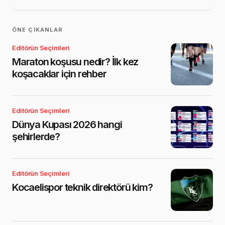
ÖNE ÇIKANLAR
Editörün Seçimleri
Maraton koşusu nedir? İlk kez
koşacaklar için rehber
Editörün Seçimleri
Dünya Kupası 2026 hangi
şehirlerde?
Editörün Seçimleri
Kocaelispor teknik direktörü kim?