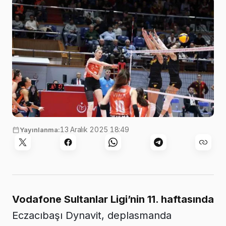
13 Aralık 2025 18:49
Yayınlanma:
Vodafone Sultanlar Ligi’nin 11. haftasında
Eczacıbaşı Dynavit, deplasmanda