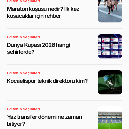
Editörün Seçimleri
Maraton koşusu nedir? İlk kez
koşacaklar için rehber
Editörün Seçimleri
Dünya Kupası 2026 hangi
şehirlerde?
Editörün Seçimleri
Kocaelispor teknik direktörü kim?
Editörün Seçimleri
Yaz transfer dönemi ne zaman
bitiyor?