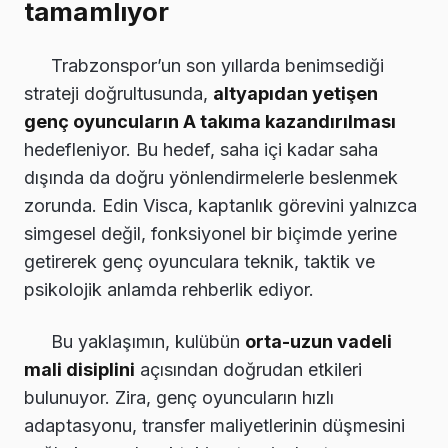
tamamlıyor
Trabzonspor’un son yıllarda benimsediği
strateji doğrultusunda,
altyapıdan yetişen
genç oyuncuların A takıma kazandırılması
hedefleniyor. Bu hedef, saha içi kadar saha
dışında da doğru yönlendirmelerle beslenmek
zorunda. Edin Visca, kaptanlık görevini yalnızca
simgesel değil, fonksiyonel bir biçimde yerine
getirerek genç oyunculara teknik, taktik ve
psikolojik anlamda rehberlik ediyor.
Bu yaklaşımın, kulübün
orta-uzun vadeli
mali disiplini
açısından doğrudan etkileri
bulunuyor. Zira, genç oyuncuların hızlı
adaptasyonu, transfer maliyetlerinin düşmesini