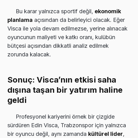
Bu karar yalnızca sportif değil,
ekonomik
planlama
açısından da belirleyici olacak. Eğer
Visca ile yola devam edilmezse, yerine alınacak
oyuncunun maliyeti ve katkı oranı, kulübün
bütçesi açısından dikkatli analiz edilmek
zorunda kalacak.
Sonuç: Visca’nın etkisi saha
dışına taşan bir yatırım haline
geldi
Profesyonel kariyerini örnek bir çizgide
sürdüren Edin Visca, Trabzonspor için yalnızca
bir oyuncu değil, aynı zamanda
kültürel lider
,