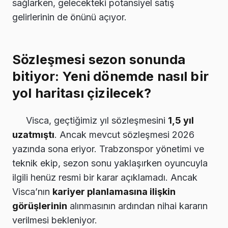
sağlarken, gelecekteki potansiyel satış
gelirlerinin de önünü açıyor.
Sözleşmesi sezon sonunda
bitiyor: Yeni dönemde nasıl bir
yol haritası çizilecek?
Visca, geçtiğimiz yıl sözleşmesini
1,5 yıl
uzatmıştı
. Ancak mevcut sözleşmesi 2026
yazında sona eriyor. Trabzonspor yönetimi ve
teknik ekip, sezon sonu yaklaşırken oyuncuyla
ilgili henüz resmi bir karar açıklamadı. Ancak
Visca’nın
kariyer planlamasına ilişkin
görüşlerinin
alınmasının ardından nihai kararın
verilmesi bekleniyor.