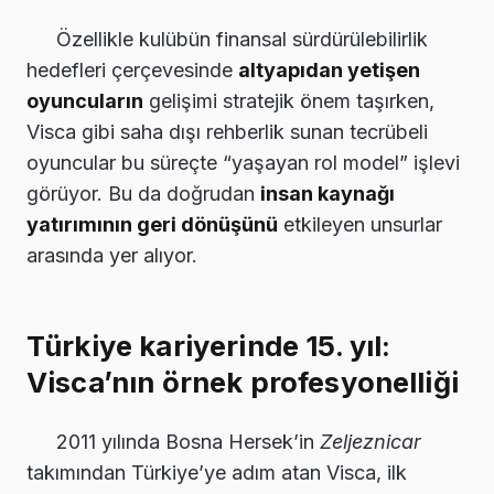
Özellikle kulübün finansal sürdürülebilirlik
hedefleri çerçevesinde
altyapıdan yetişen
oyuncuların
gelişimi stratejik önem taşırken,
Visca gibi saha dışı rehberlik sunan tecrübeli
oyuncular bu süreçte “yaşayan rol model” işlevi
görüyor. Bu da doğrudan
insan kaynağı
yatırımının geri dönüşünü
etkileyen unsurlar
arasında yer alıyor.
Türkiye kariyerinde 15. yıl:
Visca’nın örnek profesyonelliği
2011 yılında Bosna Hersek’in
Zeljeznicar
takımından Türkiye’ye adım atan Visca, ilk