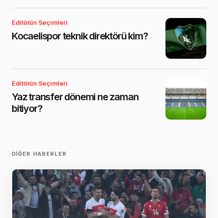
Editörün Seçimleri
Kocaelispor teknik direktörü kim?
Editörün Seçimleri
Yaz transfer dönemi ne zaman
bitiyor?
DIĞER HABERLER