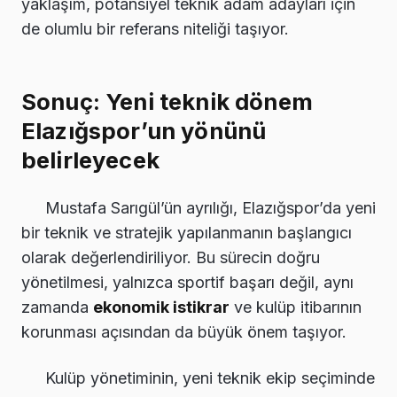
yaklaşım, potansiyel teknik adam adayları için
de olumlu bir referans niteliği taşıyor.
Sonuç: Yeni teknik dönem
Elazığspor’un yönünü
belirleyecek
Mustafa Sarıgül’ün ayrılığı, Elazığspor’da yeni
bir teknik ve stratejik yapılanmanın başlangıcı
olarak değerlendiriliyor. Bu sürecin doğru
yönetilmesi, yalnızca sportif başarı değil, aynı
zamanda
ekonomik istikrar
ve kulüp itibarının
korunması açısından da büyük önem taşıyor.
Kulüp yönetiminin, yeni teknik ekip seçiminde