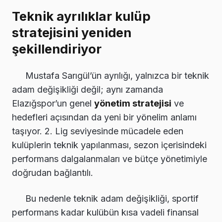
Teknik ayrılıklar kulüp
stratejisini yeniden
şekillendiriyor
Mustafa Sarıgül’ün ayrılığı, yalnızca bir teknik
adam değişikliği değil; aynı zamanda
Elazığspor’un genel
yönetim stratejisi
ve
hedefleri açısından da yeni bir yönelim anlamı
taşıyor. 2. Lig seviyesinde mücadele eden
kulüplerin teknik yapılanması, sezon içerisindeki
performans dalgalanmaları ve bütçe yönetimiyle
doğrudan bağlantılı.
Bu nedenle teknik adam değişikliği, sportif
performans kadar kulübün kısa vadeli finansal