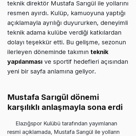
teknik direktör Mustafa Sarıgül ile yollarını
resmen ayırdı. Kulüp, kamuoyuna yaptığı
açıklamayla ayrılığı duyururken, deneyimli
teknik adama kulübe verdiği katkılardan
dolayı teşekkür etti. Bu gelişme, sezonun
ilerleyen döneminde takımın
teknik
yapılanması
ve sportif hedefleri açısından
yeni bir sayfa anlamına geliyor.
Mustafa Sarıgül dönemi
karşılıklı anlaşmayla sona erdi
Elazığspor Kulübü tarafından yayımlanan
resmi açıklamada, Mustafa Sarıgül ile yolların