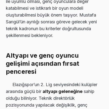
ile uyumlu olması, genç oyunculara değer
katabilmesi ve istikrarlı bir oyun modeli
oluşturabilmesi büyük önem taşıyor. Mustafa
Sarıgül’ün ayrılığı sonrası göreve gelecek yeni
teknik kadronun bu kriterler doğrultusunda
şekillenmesi bekleniyor.
Altyapı ve genç oyuncu
gelişimi açısından fırsat
penceresi
Elazığspor’un 2. Lig seviyesindeki kulüpler
arasında güçlü bir
altyapı geleneğine
sahip
olduğu biliniyor. Teknik direktörlük
pozisyonunda yapılacak değişiklik, genç