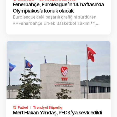
Fenerbahçe, Euroleague’in 14. haftasında
Olympiakos’a konuk olacak
Euroleague’deki başarılı grafiğini sürdüren
**Fenerbahçe Erkek Basketbol Takımı**,…
Futbol
Trendyol Süperlig
Mert Hakan Yandaş, PFDK’ya sevk edildi