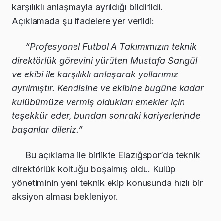
karşılıklı anlaşmayla ayrıldığı bildirildi.
Açıklamada şu ifadelere yer verildi:
“Profesyonel Futbol A Takımımızın teknik
direktörlük görevini yürüten Mustafa Sarıgül
ve ekibi ile karşılıklı anlaşarak yollarımız
ayrılmıştır. Kendisine ve ekibine bugüne kadar
kulübümüze vermiş oldukları emekler için
teşekkür eder, bundan sonraki kariyerlerinde
başarılar dileriz.”
Bu açıklama ile birlikte Elazığspor’da teknik
direktörlük koltuğu boşalmış oldu. Kulüp
yönetiminin yeni teknik ekip konusunda hızlı bir
aksiyon alması bekleniyor.