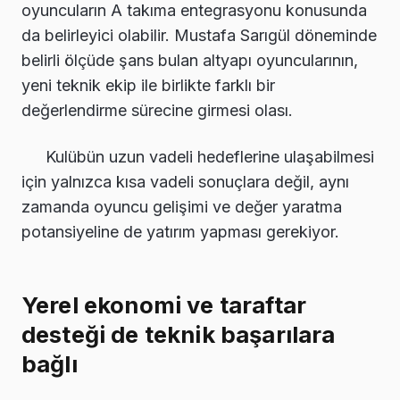
oyuncuların A takıma entegrasyonu konusunda
da belirleyici olabilir. Mustafa Sarıgül döneminde
belirli ölçüde şans bulan altyapı oyuncularının,
yeni teknik ekip ile birlikte farklı bir
değerlendirme sürecine girmesi olası.
Kulübün uzun vadeli hedeflerine ulaşabilmesi
için yalnızca kısa vadeli sonuçlara değil, aynı
zamanda oyuncu gelişimi ve değer yaratma
potansiyeline de yatırım yapması gerekiyor.
Yerel ekonomi ve taraftar
desteği de teknik başarılara
bağlı