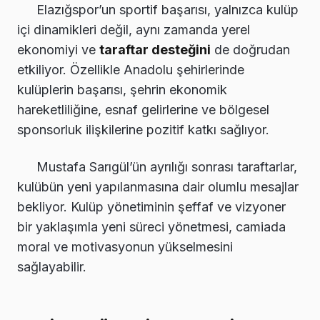
Elazığspor’un sportif başarısı, yalnızca kulüp
içi dinamikleri değil, aynı zamanda yerel
ekonomiyi ve
taraftar desteğini
de doğrudan
etkiliyor. Özellikle Anadolu şehirlerinde
kulüplerin başarısı, şehrin ekonomik
hareketliliğine, esnaf gelirlerine ve bölgesel
sponsorluk ilişkilerine pozitif katkı sağlıyor.
Mustafa Sarıgül’ün ayrılığı sonrası taraftarlar,
kulübün yeni yapılanmasına dair olumlu mesajlar
bekliyor. Kulüp yönetiminin şeffaf ve vizyoner
bir yaklaşımla yeni süreci yönetmesi, camiada
moral ve motivasyonun yükselmesini
sağlayabilir.