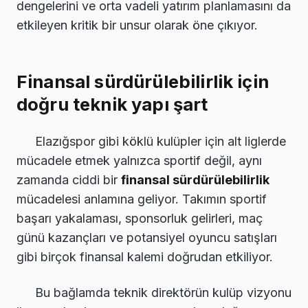
dengelerini ve orta vadeli yatırım planlamasını da
etkileyen kritik bir unsur olarak öne çıkıyor.
Finansal sürdürülebilirlik için
doğru teknik yapı şart
Elazığspor gibi köklü kulüpler için alt liglerde
mücadele etmek yalnızca sportif değil, aynı
zamanda ciddi bir
finansal sürdürülebilirlik
mücadelesi anlamına geliyor. Takımın sportif
başarı yakalaması, sponsorluk gelirleri, maç
günü kazançları ve potansiyel oyuncu satışları
gibi birçok finansal kalemi doğrudan etkiliyor.
Bu bağlamda teknik direktörün kulüp vizyonu