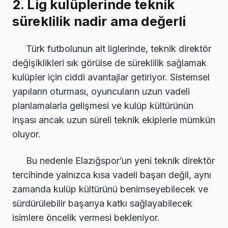
2. Lig kulüplerinde teknik
süreklilik nadir ama değerli
Türk futbolunun alt liglerinde, teknik direktör
değişiklikleri sık görülse de süreklilik sağlamak
kulüpler için ciddi avantajlar getiriyor. Sistemsel
yapıların oturması, oyuncuların uzun vadeli
planlamalarla gelişmesi ve kulüp kültürünün
inşası ancak uzun süreli teknik ekiplerle mümkün
oluyor.
Bu nedenle Elazığspor’un yeni teknik direktör
tercihinde yalnızca kısa vadeli başarı değil, aynı
zamanda kulüp kültürünü benimseyebilecek ve
sürdürülebilir başarıya katkı sağlayabilecek
isimlere öncelik vermesi bekleniyor.