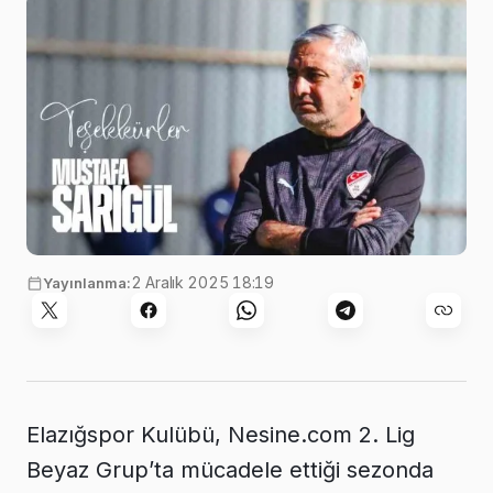
2 Aralık 2025 18:19
Yayınlanma:
Elazığspor Kulübü, Nesine.com 2. Lig
Beyaz Grup’ta mücadele ettiği sezonda