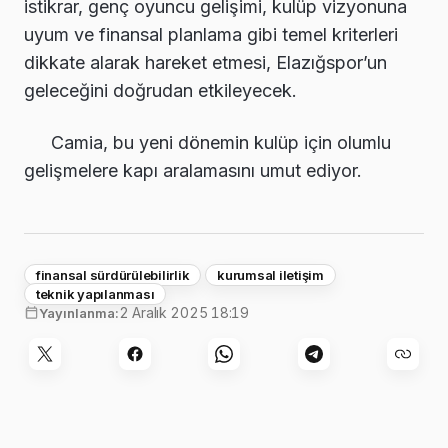
istikrar, genç oyuncu gelişimi, kulüp vizyonuna
uyum ve finansal planlama gibi temel kriterleri
dikkate alarak hareket etmesi, Elazığspor’un
geleceğini doğrudan etkileyecek.
Camia, bu yeni dönemin kulüp için olumlu
gelişmelere kapı aralamasını umut ediyor.
finansal sürdürülebilirlik
kurumsal iletişim
teknik yapılanması
2 Aralık 2025 18:19
Yayınlanma: