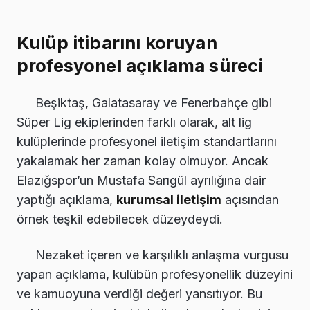
Kulüp itibarını koruyan
profesyonel açıklama süreci
Beşiktaş, Galatasaray ve Fenerbahçe gibi
Süper Lig ekiplerinden farklı olarak, alt lig
kulüplerinde profesyonel iletişim standartlarını
yakalamak her zaman kolay olmuyor. Ancak
Elazığspor’un Mustafa Sarıgül ayrılığına dair
yaptığı açıklama,
kurumsal iletişim
açısından
örnek teşkil edebilecek düzeydeydi.
Nezaket içeren ve karşılıklı anlaşma vurgusu
yapan açıklama, kulübün profesyonellik düzeyini
ve kamuoyuna verdiği değeri yansıtıyor. Bu