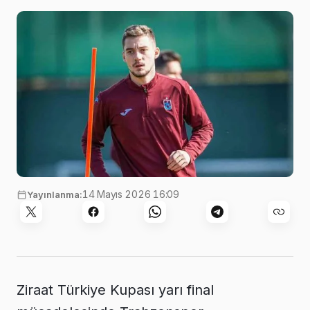
14 Mayıs 2026 16:09
Yayınlanma:
Ziraat Türkiye Kupası yarı final