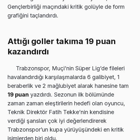
Gençlerbirliği maçındaki kritik golüyle de form
grafiğini taçlandırdı.
Attığı goller takıma 19 puan
kazandırdı
Trabzonspor, Muçi’nin Süper Lig’de fileleri
havalandırdığı karşılaşmalarda 6 galibiyet, 1
beraberlik ve 2 mağlubiyet alarak hanesine tam
19 puan
yazdırdı. Sezonun ilk bölümünde
zaman zaman eleştirilerin hedefi olan oyuncu,
Teknik Direktör Fatih Tekke’nin kendisine
verdiği şansları çok iyi değerlendirerek
Trabzonspor’un kupa yürüyüşündeki en kritik
isimlerden biri oldu.