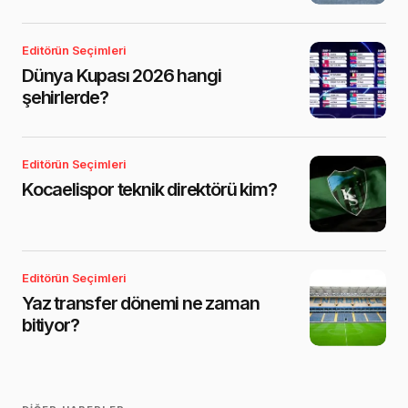
Editörün Seçimleri
Dünya Kupası 2026 hangi
şehirlerde?
Editörün Seçimleri
Kocaelispor teknik direktörü kim?
Editörün Seçimleri
Yaz transfer dönemi ne zaman
bitiyor?