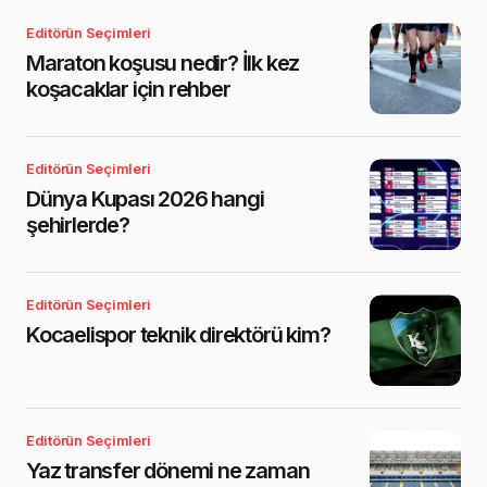
Editörün Seçimleri
Maraton koşusu nedir? İlk kez
koşacaklar için rehber
Editörün Seçimleri
Dünya Kupası 2026 hangi
şehirlerde?
Editörün Seçimleri
Kocaelispor teknik direktörü kim?
Editörün Seçimleri
Yaz transfer dönemi ne zaman