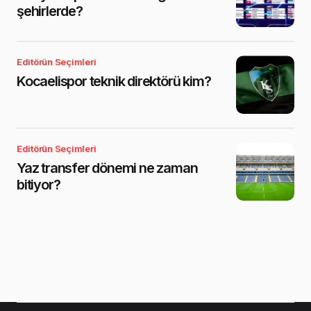
şehirlerde?
Editörün Seçimleri
Kocaelispor teknik direktörü kim?
Editörün Seçimleri
Yaz transfer dönemi ne zaman
bitiyor?