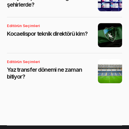
şehirlerde?
Editörün Seçimleri
Kocaelispor teknik direktörü kim?
Editörün Seçimleri
Yaz transfer dönemi ne zaman
bitiyor?