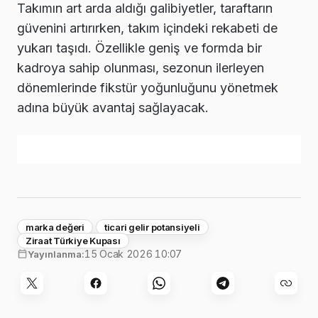
Takımın art arda aldığı galibiyetler, taraftarın
güvenini artırırken, takım içindeki rekabeti de
yukarı taşıdı. Özellikle geniş ve formda bir
kadroya sahip olunması, sezonun ilerleyen
dönemlerinde fikstür yoğunluğunu yönetmek
adına büyük avantaj sağlayacak.
marka değeri
ticari gelir potansiyeli
Ziraat Türkiye Kupası
15 Ocak 2026 10:07
Yayınlanma: