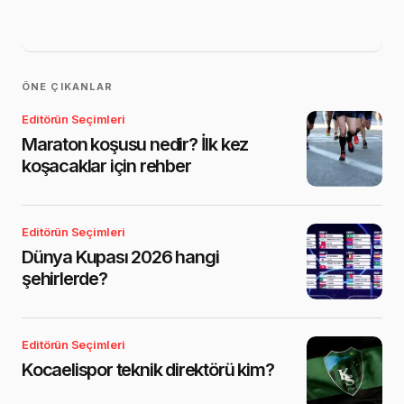
ÖNE ÇIKANLAR
Editörün Seçimleri
Maraton koşusu nedir? İlk kez
koşacaklar için rehber
Editörün Seçimleri
Dünya Kupası 2026 hangi
şehirlerde?
Editörün Seçimleri
Kocaelispor teknik direktörü kim?