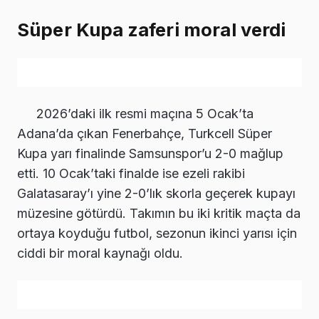
Süper Kupa zaferi moral verdi
2026’daki ilk resmi maçına 5 Ocak’ta
Adana’da çıkan Fenerbahçe, Turkcell Süper
Kupa yarı finalinde Samsunspor’u 2-0 mağlup
etti. 10 Ocak’taki finalde ise ezeli rakibi
Galatasaray’ı yine 2-0’lık skorla geçerek kupayı
müzesine götürdü. Takımın bu iki kritik maçta da
ortaya koyduğu futbol, sezonun ikinci yarısı için
ciddi bir moral kaynağı oldu.