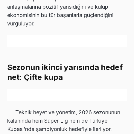
anlaşmalarına pozitif yansıdığını ve kulüp
ekonomisinin bu tür başarılarla güçlendiğini
vurguluyor.
Sezonun ikinci yarısında hedef
net: Çifte kupa
Teknik heyet ve yönetim, 2026 sezonunun
kalanında hem Süper Lig hem de Türkiye
Kupası’nda şampiyonluk hedefiyle ilerliyor.