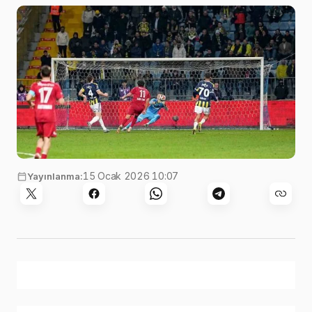
15 Ocak 2026 10:07
Yayınlanma: