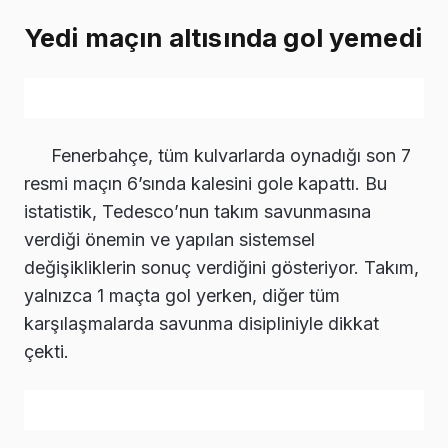
Yedi maçın altısında gol yemedi
Fenerbahçe, tüm kulvarlarda oynadığı son 7
resmi maçın 6’sında kalesini gole kapattı. Bu
istatistik, Tedesco’nun takım savunmasına
verdiği önemin ve yapılan sistemsel
değişikliklerin sonuç verdiğini gösteriyor. Takım,
yalnızca 1 maçta gol yerken, diğer tüm
karşılaşmalarda savunma disipliniyle dikkat
çekti.