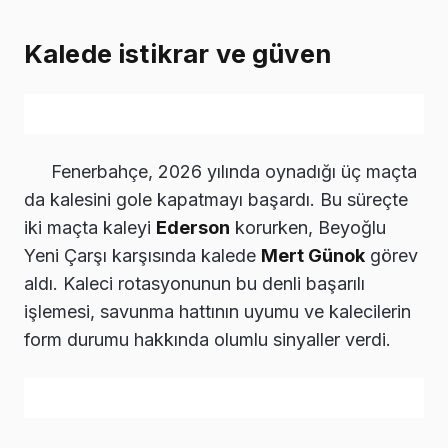
Kalede istikrar ve güven
Fenerbahçe, 2026 yılında oynadığı üç maçta
da kalesini gole kapatmayı başardı. Bu süreçte
iki maçta kaleyi
Ederson
korurken, Beyoğlu
Yeni Çarşı karşısında kalede
Mert Günok
görev
aldı. Kaleci rotasyonunun bu denli başarılı
işlemesi, savunma hattının uyumu ve kalecilerin
form durumu hakkında olumlu sinyaller verdi.