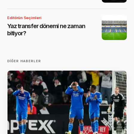
Editörün Seçimleri
Yaz transfer dönemi ne zaman
bitiyor?
DIĞER HABERLER