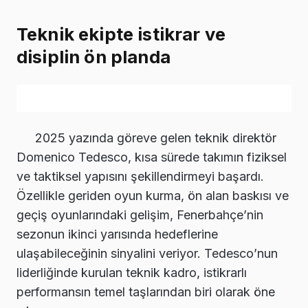
Teknik ekipte istikrar ve
disiplin ön planda
2025 yazında göreve gelen teknik direktör
Domenico Tedesco, kısa sürede takımın fiziksel
ve taktiksel yapısını şekillendirmeyi başardı.
Özellikle geriden oyun kurma, ön alan baskısı ve
geçiş oyunlarındaki gelişim, Fenerbahçe’nin
sezonun ikinci yarısında hedeflerine
ulaşabileceğinin sinyalini veriyor. Tedesco’nun
liderliğinde kurulan teknik kadro, istikrarlı
performansın temel taşlarından biri olarak öne