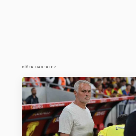
DIĞER HABERLER