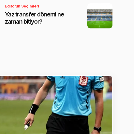
Editörün Seçimleri
Yaz transfer dönemi ne
zaman bitiyor?