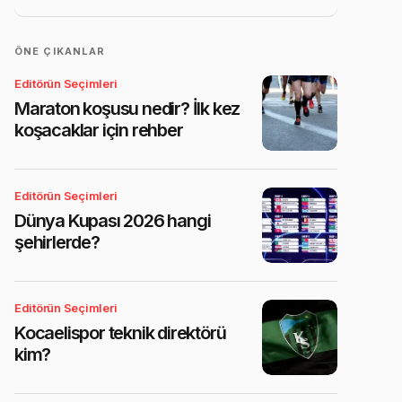
ÖNE ÇIKANLAR
Editörün Seçimleri
Maraton koşusu nedir? İlk kez
koşacaklar için rehber
Editörün Seçimleri
Dünya Kupası 2026 hangi
şehirlerde?
Editörün Seçimleri
Kocaelispor teknik direktörü
kim?