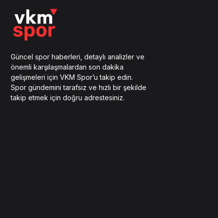
Güncel spor haberleri, detaylı analizler ve
önemli karşılaşmalardan son dakika
gelişmeleri için VKM Spor’u takip edin.
Spor gündemini tarafsız ve hızlı bir şekilde
takip etmek için doğru adrestesiniz.