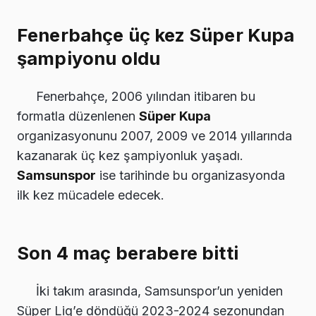
Fenerbahçe üç kez Süper Kupa
şampiyonu oldu
Fenerbahçe, 2006 yılından itibaren bu
formatla düzenlenen
Süper Kupa
organizasyonunu 2007, 2009 ve 2014 yıllarında
kazanarak üç kez şampiyonluk yaşadı.
Samsunspor
ise tarihinde bu organizasyonda
ilk kez mücadele edecek.
Son 4 maç berabere bitti
İki takım arasında, Samsunspor’un yeniden
Süper Lig’e döndüğü 2023-2024 sezonundan