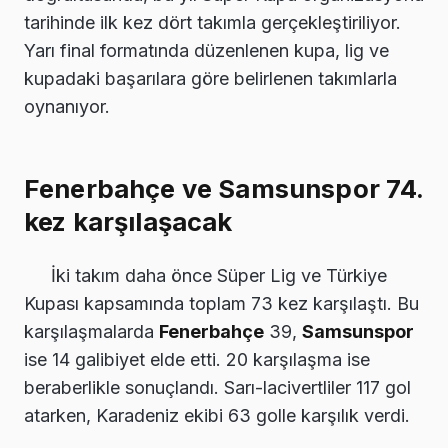
tarihinde ilk kez dört takımla gerçekleştiriliyor.
Yarı final formatında düzenlenen kupa, lig ve
kupadaki başarılara göre belirlenen takımlarla
oynanıyor.
Fenerbahçe ve Samsunspor 74.
kez karşılaşacak
İki takım daha önce Süper Lig ve Türkiye
Kupası kapsamında toplam 73 kez karşılaştı. Bu
karşılaşmalarda
Fenerbahçe
39,
Samsunspor
ise 14 galibiyet elde etti. 20 karşılaşma ise
beraberlikle sonuçlandı. Sarı-lacivertliler 117 gol
atarken, Karadeniz ekibi 63 golle karşılık verdi.