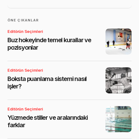
ÖNE ÇIKANLAR
Editörün Seçimleri
Buz hokeyinde temel kurallar ve
pozisyonlar
Editörün Seçimleri
Boksta puanlama sistemi nasıl
işler?
Editörün Seçimleri
Yüzmede stiller ve aralarındaki
farklar