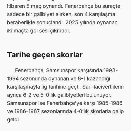
itibaren 5 maç oynandı. Fenerbahçe bu süreçte
sadece bir galibiyet alırken, son 4 karşılaşma
beraberlikle sonuçlandı. 2025 yılında oynanan
iki maçta gol sesi çıkmadı.
Tarihe geçen skorlar
Fenerbahçe, Samsunspor karşısında 1993-
1994 sezonunda oynanan ve 8-1 kazandığı
karşılaşmayla lig tarihine geçti. Sarı-lacivertlilerin
ayrıca 6-2 ve 5-0’lık galibiyetleri bulunuyor.
Samsunspor ise Fenerbahçe’ye karşı 1985-1986
ve 1986-1987 sezonlarında 4-0’lık skorlarla galip
geldi.