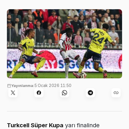
5 Ocak 2026 11:50
Yayınlanma:
Turkcell Süper Kupa
yarı finalinde