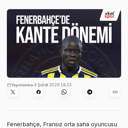
4 Şubat 2026 18:23
Yayınlanma:
Fenerbahçe, Fransız orta saha oyuncusu