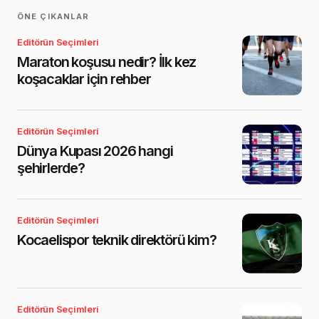
ÖNE ÇIKANLAR
Editörün Seçimleri
Maraton koşusu nedir? İlk kez
koşacaklar için rehber
Editörün Seçimleri
Dünya Kupası 2026 hangi
şehirlerde?
Editörün Seçimleri
Kocaelispor teknik direktörü kim?
Editörün Seçimleri