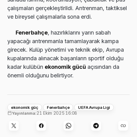
çalışmaları gerçekleştirildi. Antrenman, taktiksel
ve bireysel çalışmalarla sona erdi.
Fenerbahçe
, hazırlıklarını yarın sabah
yapacağı antrenmanla tamamlayarak kampa
girecek. Kulüp yönetimi ve teknik ekip, Avrupa
kupalarında alınacak başarıların sportif olduğu
kadar kulübün
ekonomik gücü
açısından da
önemli olduğunu belirtiyor.
ekonomik güç
Fenerbahçe
UEFA Avrupa Ligi
21 Ekim 2025 16:08
Yayınlanma: