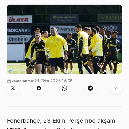
21 Ekim 2025 16:08
Yayınlanma:
Fenerbahçe, 23 Ekim Perşembe akşamı