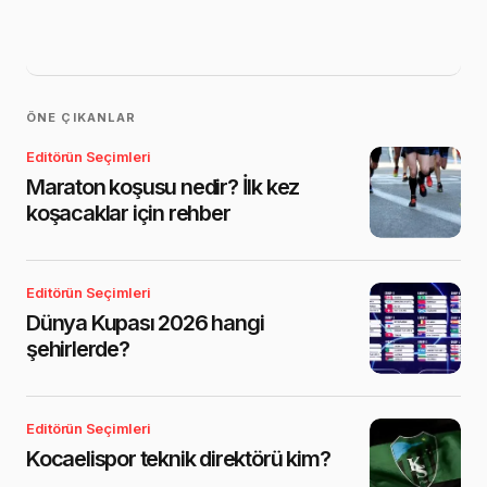
ÖNE ÇIKANLAR
Editörün Seçimleri
Maraton koşusu nedir? İlk kez
koşacaklar için rehber
Editörün Seçimleri
Dünya Kupası 2026 hangi
şehirlerde?
Editörün Seçimleri
Kocaelispor teknik direktörü kim?