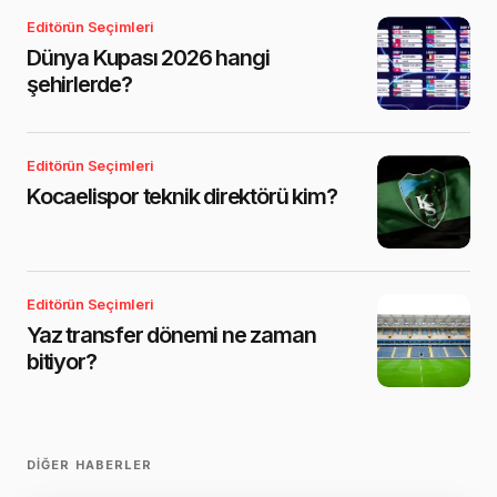
Editörün Seçimleri
Dünya Kupası 2026 hangi
şehirlerde?
Editörün Seçimleri
Kocaelispor teknik direktörü kim?
Editörün Seçimleri
Yaz transfer dönemi ne zaman
bitiyor?
DIĞER HABERLER