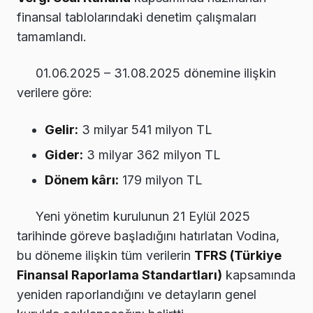
finansal tablolarındaki denetim çalışmaları
tamamlandı.
01.06.2025 – 31.08.2025 dönemine ilişkin
verilere göre:
Gelir:
3 milyar 541 milyon TL
Gider:
3 milyar 362 milyon TL
Dönem kârı:
179 milyon TL
Yeni yönetim kurulunun 21 Eylül 2025
tarihinde göreve başladığını hatırlatan Vodina,
bu döneme ilişkin tüm verilerin
TFRS (Türkiye
Finansal Raporlama Standartları)
kapsamında
yeniden raporlandığını ve detayların genel