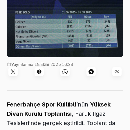
18 Ekim 2025 16:28
Yayınlanma:
Fenerbahçe Spor Kulübü
’nün
Yüksek
Divan Kurulu Toplantısı
, Faruk Ilgaz
Tesisleri’nde gerçekleştirildi. Toplantıda