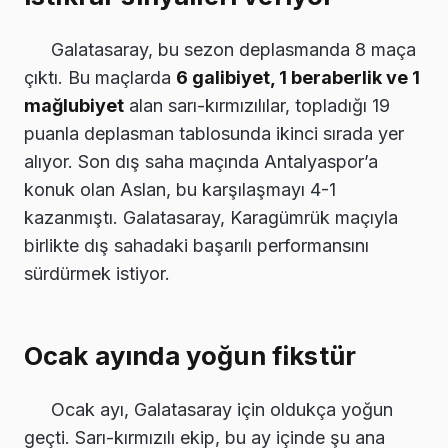
Galatasaray, bu sezon deplasmanda 8 maça
çıktı. Bu maçlarda
6 galibiyet, 1 beraberlik ve 1
mağlubiyet
alan sarı-kırmızılılar, topladığı 19
puanla deplasman tablosunda ikinci sırada yer
alıyor. Son dış saha maçında Antalyaspor’a
konuk olan Aslan, bu karşılaşmayı 4-1
kazanmıştı. Galatasaray, Karagümrük maçıyla
birlikte dış sahadaki başarılı performansını
sürdürmek istiyor.
Ocak ayında yoğun fikstür
Ocak ayı, Galatasaray için oldukça yoğun
geçti. Sarı-kırmızılı ekip, bu ay içinde şu ana