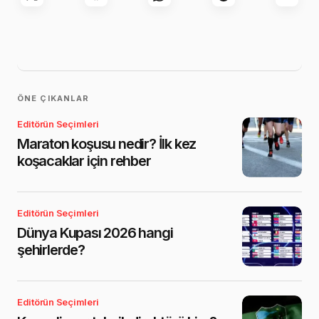
ÖNE ÇIKANLAR
Editörün Seçimleri
Maraton koşusu nedir? İlk kez
koşacaklar için rehber
Editörün Seçimleri
Dünya Kupası 2026 hangi
şehirlerde?
Editörün Seçimleri