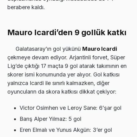
berabere kaldı.
Mauro Icardi’den 9 gollük katkı
Galatasaray’ın gol yükünü
Mauro Icardi
çekmeye devam ediyor. Arjantinli forvet, Süper
Lig’de çıktığı 17 maçta 9 gol atarak takımının en
skorer ismi konumunda yer alıyor. Gol katkısı
yalnızca Icardi ile sınırlı kalmazken, diğer
oyuncuların da skora katkısı dikkat çekiyor:
Victor Osimhen ve Leroy Sane: 6’şar gol
Barış Alper Yılmaz: 5 gol
Eren Elmalı ve Yunus Akgün: 3’er gol