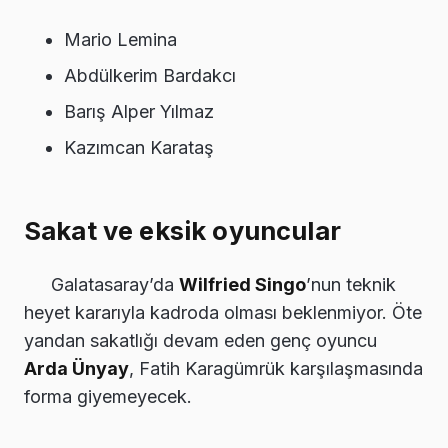
Mario Lemina
Abdülkerim Bardakcı
Barış Alper Yılmaz
Kazımcan Karataş
Sakat ve eksik oyuncular
Galatasaray’da
Wilfried Singo
’nun teknik
heyet kararıyla kadroda olması beklenmiyor. Öte
yandan sakatlığı devam eden genç oyuncu
Arda Ünyay
, Fatih Karagümrük karşılaşmasında
forma giyemeyecek.