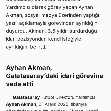
Yardımcısı olarak görev yapan Ayhan
Akman, sosyal medya üzerinden yaptığı
yazılı açıklamayla görevinden ayrıldığını
duyurdu. Akman, 3,5 yıldır sürdürdüğü
idari pozisyondan kendi isteğiyle
ayrıldığını belirtti.
Ayhan Akman,
Galatasaray’daki idari görevine
veda etti
Galatasaray
Futbol Direktörü Yardımcısı
Ayhan Akman
, 31 Aralık 2025 itibarıyla