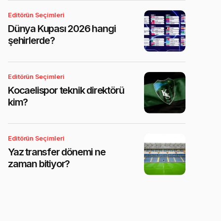
Editörün Seçimleri
Dünya Kupası 2026 hangi
şehirlerde?
Editörün Seçimleri
Kocaelispor teknik direktörü
kim?
Editörün Seçimleri
Yaz transfer dönemi ne
zaman bitiyor?