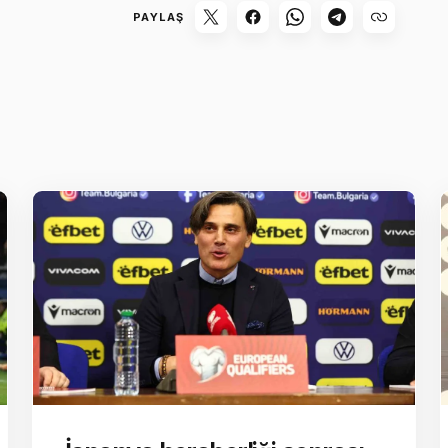
PAYLAŞ