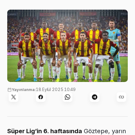
18 Eylül 2025 10:49
Yayınlanma:
Süper Lig’in 6. haftasında
Göztepe, yarın