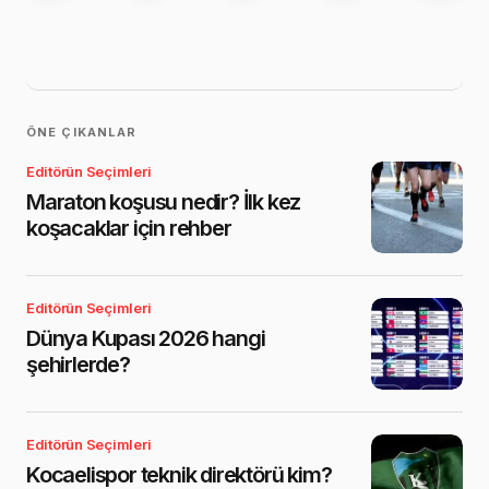
ÖNE ÇIKANLAR
Editörün Seçimleri
Maraton koşusu nedir? İlk kez
koşacaklar için rehber
Editörün Seçimleri
Dünya Kupası 2026 hangi
şehirlerde?
Editörün Seçimleri
Kocaelispor teknik direktörü kim?