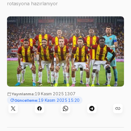
rotasyona hazırlanıyor
19 Kasım 2025 13:07
Yayınlanma:
19 Kasım 2025 15:20
Güncelleme: