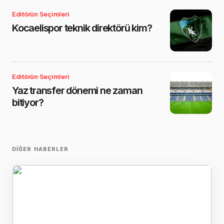
Editörün Seçimleri
Kocaelispor teknik direktörü kim?
Editörün Seçimleri
Yaz transfer dönemi ne zaman
bitiyor?
DIĞER HABERLER