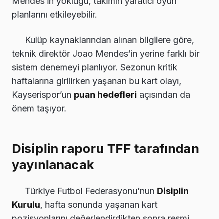
Mendes’in yokluğu, takımın yaratıcı oyun
planlarını etkileyebilir.
Kulüp kaynaklarından alınan bilgilere göre,
teknik direktör Joao Mendes’in yerine farklı bir
sistem denemeyi planlıyor. Sezonun kritik
haftalarına girilirken yaşanan bu kart olayı,
Kayserispor’un
puan hedefleri
açısından da
önem taşıyor.
Disiplin raporu TFF tarafından
yayınlanacak
Türkiye Futbol Federasyonu’nun
Disiplin
Kurulu
, hafta sonunda yaşanan kart
pozisyonlarını değerlendirdikten sonra resmi