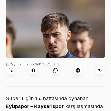
8 Aralık 2025 10:23
Yayınlanma:
Süper Lig’in 15. haftasında oynanan
Eyüpspor – Kayserispor
karşılaşmasında