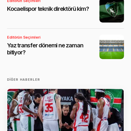
Editörün Seçimleri
Kocaelispor teknik direktörü kim?
Editörün Seçimleri
Yaz transfer dönemi ne zaman
bitiyor?
DIĞER HABERLER