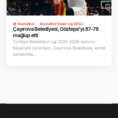
Basketbol
Basketbol Süper Ligi (BSL)
Çayırova Belediyesi, Göztepe’yi 87-78
mağlup etti
Türkiye Basketbol Ligi 2025-2026 sezonu
heyecanı sürerken, Çayırova Belediyesi, kendi
sahasında…