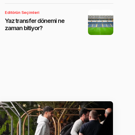
Editörün Seçimleri
Yaz transfer dönemi ne
zaman bitiyor?