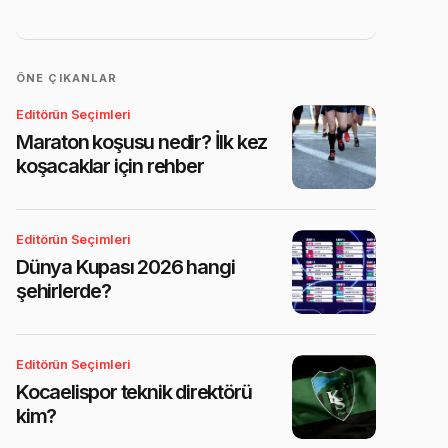
ÖNE ÇIKANLAR
Editörün Seçimleri
Maraton koşusu nedir? İlk kez
koşacaklar için rehber
Editörün Seçimleri
Dünya Kupası 2026 hangi
şehirlerde?
Editörün Seçimleri
Kocaelispor teknik direktörü
kim?