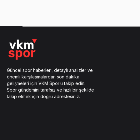
Güncel spor haberleri, detaylı analizler ve
önemli karşılaşmalardan son dakika
gelişmeleri için VKM Spor’u takip edin.
Spor gündemini tarafsız ve hızlı bir şekilde
takip etmek için doğru adrestesiniz.