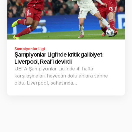
Şampiyonlar Ligi
Şampiyonlar Ligi’nde kritik galibiyet:
Liverpool, Real’i devirdi
UEFA Şampiyonlar Ligi’nde 4. hafta
karşılaşmaları heyecan dolu anlara sahne
oldu. Liverpool, sahasında…