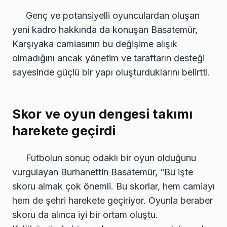
Genç ve potansiyelli oyunculardan oluşan
yeni kadro hakkında da konuşan Basatemür,
Karşıyaka camiasının bu değişime alışık
olmadığını ancak yönetim ve taraftarın desteği
sayesinde güçlü bir yapı oluşturduklarını belirtti.
Skor ve oyun dengesi takımı
harekete geçirdi
Futbolun sonuç odaklı bir oyun olduğunu
vurgulayan Burhanettin Basatemür, “Bu işte
skoru almak çok önemli. Bu skorlar, hem camiayı
hem de şehri harekete geçiriyor. Oyunla beraber
skoru da alınca iyi bir ortam oluştu.