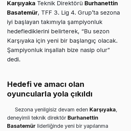
Karşıyaka
Teknik Direktörü
Burhanettin
Basatemür
, TFF 3. Lig 4. Grup’ta sezona
iyi başlayan takımıyla şampiyonluk
hedeflediklerini belirterek, “Bu sezon
Karşıyaka için yeni bir başlangıç olacak.
Şampiyonluk inşallah bize nasip olur”
dedi.
Hedefi ve amacı olan
oyuncularla yola çıkıldı
Sezona yenilgisiz devam eden
Karşıyaka
,
deneyimli teknik direktör
Burhanettin
Basatemür
liderliğinde yeni bir yapılanma