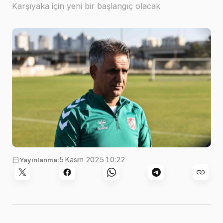
Karşıyaka için yeni bir başlangıç olacak
5 Kasım 2025 10:22
Yayınlanma: