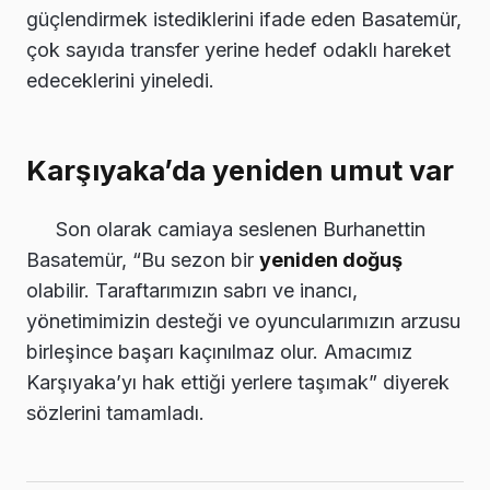
güçlendirmek istediklerini ifade eden Basatemür,
çok sayıda transfer yerine hedef odaklı hareket
edeceklerini yineledi.
Karşıyaka’da yeniden umut var
Son olarak camiaya seslenen Burhanettin
Basatemür, “Bu sezon bir
yeniden doğuş
olabilir. Taraftarımızın sabrı ve inancı,
yönetimimizin desteği ve oyuncularımızın arzusu
birleşince başarı kaçınılmaz olur. Amacımız
Karşıyaka’yı hak ettiği yerlere taşımak” diyerek
sözlerini tamamladı.