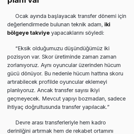
Ocak ayında başlayacak transfer dönemi için
değerlendirmede bulunan teknik adam,
iki
bölgeye takviye
yapacaklarını söyledi:
“Eksik olduğumuzu düşündüğümüz iki
pozisyon var. Skor üretiminde zaman zaman
zorlanıyoruz. Aynı oyuncular üzerinden hücum
gücü dönüyor. Bu nedenle hücum hattına skoru
artırabilecek profilde oyuncular eklemeyi
planlıyoruz. Ancak transfer sayısı ikiyi
geçmeyecek. Mevcut yapıyı bozmadan, sadece
ihtiyaç doğrultusunda transfer yapılacak.”
Devre arası transferleriyle hem kadro
derinliğini artırmak hem de rekabet ortamını