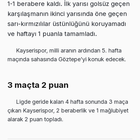
1-1 berabere kaldı. İlk yarısı golsüz geçen
karşılaşmanın ikinci yarısında öne geçen
sarı-kırmızılılar üstünlüğünü koruyamadı
ve haftayı 1 puanla tamamladı.
Kayserispor, milli aranın ardından 5. hafta
maçında sahasında Göztepe’yi konuk edecek.
3 maçta 2 puan
Ligde geride kalan 4 hafta sonunda 3 maça
çıkan Kayserispor, 2 beraberlik ve 1 mağlubiyet
alarak 2 puan topladı.