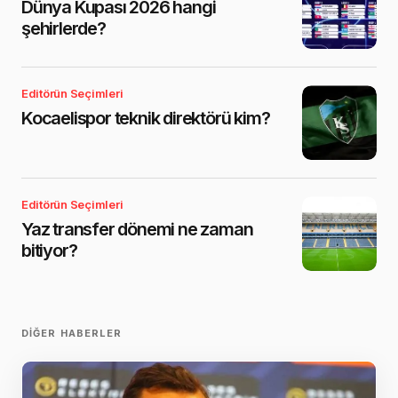
Dünya Kupası 2026 hangi
şehirlerde?
Editörün Seçimleri
Kocaelispor teknik direktörü kim?
Editörün Seçimleri
Yaz transfer dönemi ne zaman
bitiyor?
DIĞER HABERLER