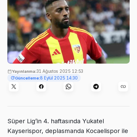
31 Ağustos 2025 12:53
Yayınlanma:
8 Eylül 2025 14:30
Güncelleme:
Süper Lig’in 4. haftasında Yukatel
Kayserispor, deplasmanda Kocaelispor ile