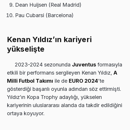
Dean Huijsen (Real Madrid)
Pau Cubarsi (Barcelona)
Kenan Yıldız’ın kariyeri
yükselişte
2023-2024 sezonunda
Juventus
formasıyla
etkili bir performans sergileyen Kenan Yıldız,
A
Milli Futbol Takımı
ile de
EURO 2024
’te
gösterdiği başarılı oyunla adından söz ettirmişti.
Yıldız’ın Kopa Trophy adaylığı, yükselen
kariyerinin uluslararası alanda da takdir edildiğini
ortaya koyuyor.