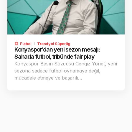
Futbol
Trendyol Süperlig
Konyaspor’dan yeni sezon mesajı:
Sahada futbol, tribünde fair play
Konyaspor Basın Sözcüsü Cengiz Yönet, yeni
sezona sadece futbol oynamaya değil,
mücadele etmeye ve başarılı…