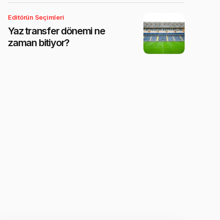
Editörün Seçimleri
Yaz transfer dönemi ne
zaman bitiyor?