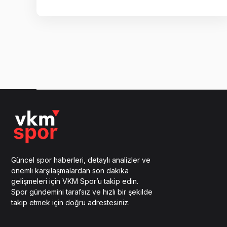
Güncel spor haberleri, detaylı analizler ve
önemli karşılaşmalardan son dakika
gelişmeleri için VKM Spor’u takip edin.
Spor gündemini tarafsız ve hızlı bir şekilde
takip etmek için doğru adrestesiniz.