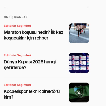
ÖNE ÇIKANLAR
Editörün Seçimleri
Maraton koşusu nedir? İlk kez
koşacaklar için rehber
Editörün Seçimleri
Dünya Kupası 2026 hangi
şehirlerde?
Editörün Seçimleri
Kocaelispor teknik direktörü
kim?