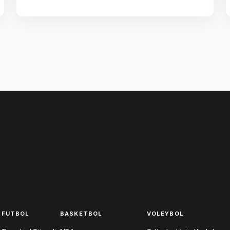
FUTBOL
BASKETBOL
VOLEYBOL