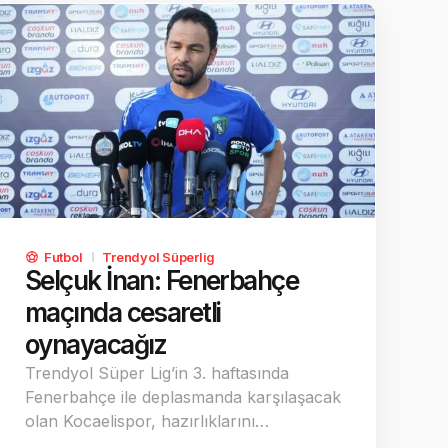
Futbol
Trendyol Süperlig
Selçuk İnan: Fenerbahçe
maçında cesaretli
oynayacağız
Trendyol Süper Lig’in 3. haftasında
Fenerbahçe ile deplasmanda karşılaşacak
olan Kocaelispor, hazırlıklarını…