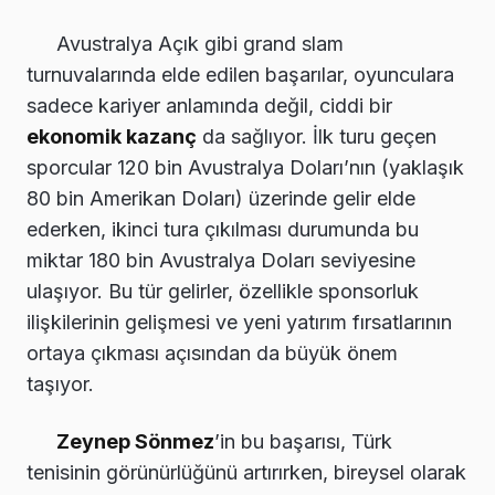
Avustralya Açık gibi grand slam
turnuvalarında elde edilen başarılar, oyunculara
sadece kariyer anlamında değil, ciddi bir
ekonomik kazanç
da sağlıyor. İlk turu geçen
sporcular 120 bin Avustralya Doları’nın (yaklaşık
80 bin Amerikan Doları) üzerinde gelir elde
ederken, ikinci tura çıkılması durumunda bu
miktar 180 bin Avustralya Doları seviyesine
ulaşıyor. Bu tür gelirler, özellikle sponsorluk
ilişkilerinin gelişmesi ve yeni yatırım fırsatlarının
ortaya çıkması açısından da büyük önem
taşıyor.
Zeynep Sönmez
’in bu başarısı, Türk
tenisinin görünürlüğünü artırırken, bireysel olarak