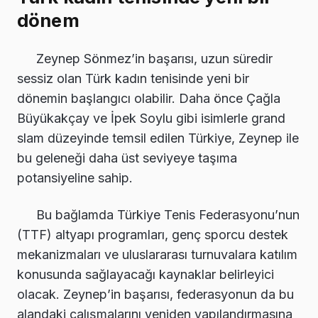
dönem
Zeynep Sönmez’in başarısı, uzun süredir
sessiz olan Türk kadın tenisinde yeni bir
dönemin başlangıcı olabilir. Daha önce Çağla
Büyükakçay ve İpek Soylu gibi isimlerle grand
slam düzeyinde temsil edilen Türkiye, Zeynep ile
bu geleneği daha üst seviyeye taşıma
potansiyeline sahip.
Bu bağlamda Türkiye Tenis Federasyonu’nun
(TTF) altyapı programları, genç sporcu destek
mekanizmaları ve uluslararası turnuvalara katılım
konusunda sağlayacağı kaynaklar belirleyici
olacak. Zeynep’in başarısı, federasyonun da bu
alandaki çalışmalarını yeniden yapılandırmasına