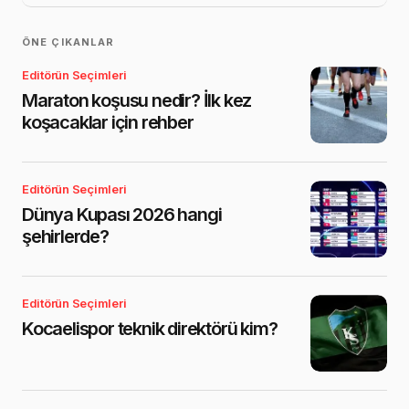
ÖNE ÇIKANLAR
Editörün Seçimleri
Maraton koşusu nedir? İlk kez
koşacaklar için rehber
Editörün Seçimleri
Dünya Kupası 2026 hangi
şehirlerde?
Editörün Seçimleri
Kocaelispor teknik direktörü kim?