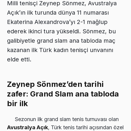
Milli tenisçi Zeynep Sönmez, Avustralya
Açık’ın ilk turunda dünya 11 numarası
Ekaterina Alexandrova’yı 2-1 mağlup
ederek ikinci tura yükseldi. Sönmez, bu
galibiyetle grand slam ana tabloda maç
kazanan ilk Türk kadın tenisçi unvanını
elde etti.
Zeynep Sönmez’den tarihi
zafer: Grand Slam ana tabloda
bir ilk
Sezonun ilk grand slam tenis turnuvası olan
Avustralya Açık
, Türk tenis tarihi açısından özel