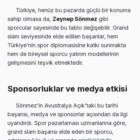
Türkiye, henüz bu pazarda güçlü bir konuma
sahip olmasa da,
Zeynep Sönmez
gibi
sporcular sayesinde bu tablo değişebilir. Grand
slam seviyesinde elde edilen başarılar, hem
Türkiye’nin spor diplomasisine katkı sunmakta
hem de bireysel sporcu yatırım modellerinin
gelişmesini teşvik etmektedir.
Sponsorluklar ve medya etkisi
Sönmez’in Avustralya Açık’taki bu tarihi
başarısı, medya ve sponsorlar açısından da ilgi
uyandırdı. Spor pazarlaması uzmanlarına göre,
grand slam başarısı elde eden bir sporcu,