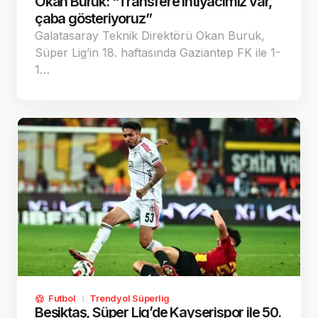
Okan Buruk: “Transfere ihtiyacımız var,
çaba gösteriyoruz”
Galatasaray Teknik Direktörü Okan Buruk,
Süper Lig’in 18. haftasında Gaziantep FK ile 1-
1…
Futbol
Trendyol Süperlig
Beşiktaş, Süper Lig’de Kayserispor ile 50.