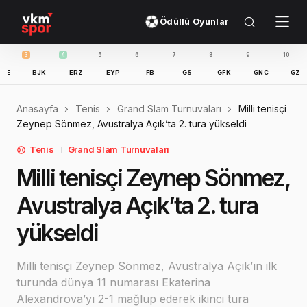
Ödüllü Oyunlar
4
5
6
7
8
9
10
11
JK
ERZ
EYP
FB
GS
GFK
GNC
GZT
IBFK
Anasayfa
Tenis
Grand Slam Turnuvaları
Milli tenisçi
Zeynep Sönmez, Avustralya Açık’ta 2. tura yükseldi
Tenis
Grand Slam Turnuvaları
Milli tenisçi Zeynep Sönmez,
Avustralya Açık’ta 2. tura
yükseldi
Milli tenisçi Zeynep Sönmez, Avustralya Açık’ın ilk
turunda dünya 11 numarası Ekaterina
Alexandrova’yı 2-1 mağlup ederek ikinci tura