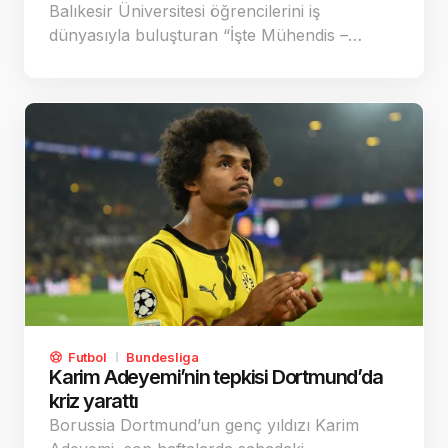
Balıkesir Üniversitesi öğrencilerini iş
dünyasıyla buluşturan “İşte Mühendis –…
Futbol
Bundesliga
Karim Adeyemi’nin tepkisi Dortmund’da
kriz yarattı
Borussia Dortmund’un genç yıldızı Karim