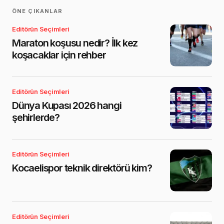
ÖNE ÇIKANLAR
Editörün Seçimleri
Maraton koşusu nedir? İlk kez
koşacaklar için rehber
Editörün Seçimleri
Dünya Kupası 2026 hangi
şehirlerde?
Editörün Seçimleri
Kocaelispor teknik direktörü kim?
Editörün Seçimleri