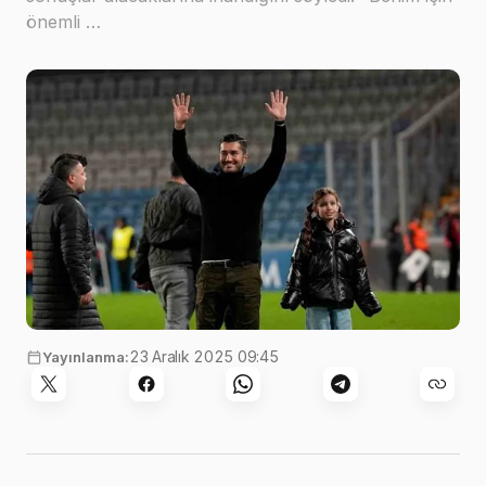
önemli …
23 Aralık 2025 09:45
Yayınlanma: