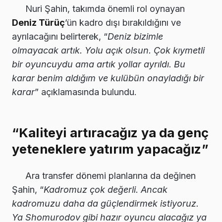
Nuri Şahin, takımda önemli rol oynayan
Deniz Türüç
’ün kadro dışı bırakıldığını ve
ayrılacağını belirterek, “
Deniz bizimle
olmayacak artık. Yolu açık olsun. Çok kıymetli
bir oyuncuydu ama artık yollar ayrıldı. Bu
karar benim aldığım ve kulübün onayladığı bir
karar
” açıklamasında bulundu.
“Kaliteyi artıracağız ya da genç
yeteneklere yatırım yapacağız”
Ara transfer dönemi planlarına da değinen
Şahin, “
Kadromuz çok değerli. Ancak
kadromuzu daha da güçlendirmek istiyoruz.
Ya Shomurodov gibi hazır oyuncu alacağız ya