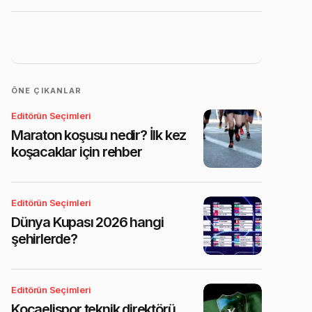
ÖNE ÇIKANLAR
Editörün Seçimleri
Maraton koşusu nedir? İlk kez
koşacaklar için rehber
Editörün Seçimleri
Dünya Kupası 2026 hangi
şehirlerde?
Editörün Seçimleri
Kocaelispor teknik direktörü