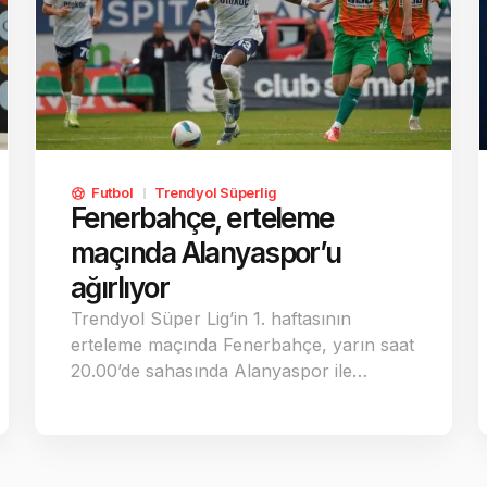
Futbol
Trendyol Süperlig
Fenerbahçe, erteleme
maçında Alanyaspor’u
ağırlıyor
Trendyol Süper Lig’in 1. haftasının
erteleme maçında Fenerbahçe, yarın saat
20.00’de sahasında Alanyaspor ile…