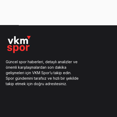
Güncel spor haberleri, detaylı analizler ve
önemli karşılaşmalardan son dakika
gelişmeleri için VKM Spor’u takip edin.
Spor gündemini tarafsız ve hızlı bir şekilde
takip etmek için doğru adrestesiniz.