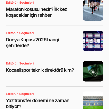
Editörün Seçimleri
Maraton koşusu nedir? İlk kez
koşacaklar için rehber
Editörün Seçimleri
Dünya Kupası 2026 hangi
şehirlerde?
Editörün Seçimleri
Kocaelispor teknik direktörü kim?
Editörün Seçimleri
Yaz transfer dönemi ne zaman
bitiyor?