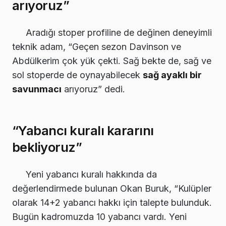
arıyoruz”
Aradığı stoper profiline de değinen deneyimli
teknik adam, “Geçen sezon Davinson ve
Abdülkerim çok yük çekti. Sağ bekte de, sağ ve
sol stoperde de oynayabilecek
sağ ayaklı bir
savunmacı
arıyoruz” dedi.
“Yabancı kuralı kararını
bekliyoruz”
Yeni yabancı kuralı hakkında da
değerlendirmede bulunan Okan Buruk, “Kulüpler
olarak 14+2 yabancı hakkı için talepte bulunduk.
Bugün kadromuzda 10 yabancı vardı. Yeni