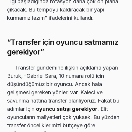
Ligi başladığında rotasyon daha çok ön plana
çıkacak. Bu tempoyu kaldıracak bir yapı
kurmamız lazım” ifadelerini kullandı.
“Transfer için oyuncu satmamız
gerekiyor”
Transfer gündemine ilişkin açıklama yapan
Buruk, “Gabriel Sara, 10 numara rolü için
düşündüğümüz bir oyuncu. Ancak hala
gelişmesi gereken yönleri var. Kaleci ve
savunma hattına transfer planlıyoruz. Fakat bu
adımlar için
oyuncu satışı gerekiyor
. Elit
oyuncuların maliyetleri çok yüksek. Bu yüzden
transfer önceliklerimizi bütçeye göre