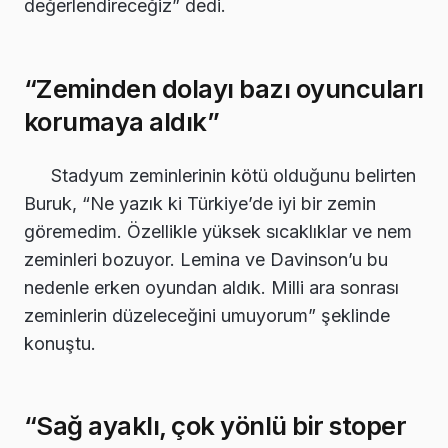
değerlendireceğiz” dedi.
“Zeminden dolayı bazı oyuncuları
korumaya aldık”
Stadyum zeminlerinin kötü olduğunu belirten
Buruk, “Ne yazık ki Türkiye’de iyi bir zemin
göremedim. Özellikle yüksek sıcaklıklar ve nem
zeminleri bozuyor. Lemina ve Davinson’u bu
nedenle erken oyundan aldık. Milli ara sonrası
zeminlerin düzeleceğini umuyorum” şeklinde
konuştu.
“Sağ ayaklı, çok yönlü bir stoper