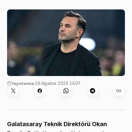
16 Ağustos 2025 14:07
Yayınlanma:
Galatasaray Teknik Direktörü Okan