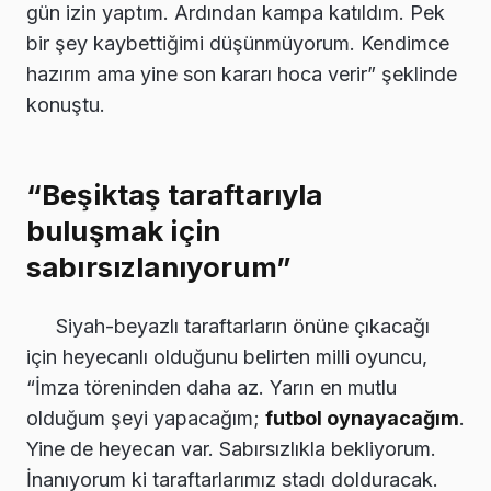
gün izin yaptım. Ardından kampa katıldım. Pek
bir şey kaybettiğimi düşünmüyorum. Kendimce
hazırım ama yine son kararı hoca verir” şeklinde
konuştu.
“Beşiktaş taraftarıyla
buluşmak için
sabırsızlanıyorum”
Siyah-beyazlı taraftarların önüne çıkacağı
için heyecanlı olduğunu belirten milli oyuncu,
“İmza töreninden daha az. Yarın en mutlu
olduğum şeyi yapacağım;
futbol oynayacağım
.
Yine de heyecan var. Sabırsızlıkla bekliyorum.
İnanıyorum ki taraftarlarımız stadı dolduracak.