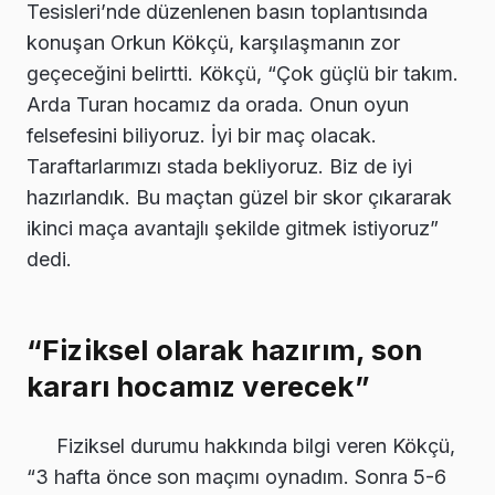
Tesisleri’nde düzenlenen basın toplantısında
konuşan Orkun Kökçü, karşılaşmanın zor
geçeceğini belirtti. Kökçü, “Çok güçlü bir takım.
Arda Turan hocamız da orada. Onun oyun
felsefesini biliyoruz. İyi bir maç olacak.
Taraftarlarımızı stada bekliyoruz. Biz de iyi
hazırlandık. Bu maçtan güzel bir skor çıkararak
ikinci maça avantajlı şekilde gitmek istiyoruz”
dedi.
“Fiziksel olarak hazırım, son
kararı hocamız verecek”
Fiziksel durumu hakkında bilgi veren Kökçü,
“3 hafta önce son maçımı oynadım. Sonra 5-6