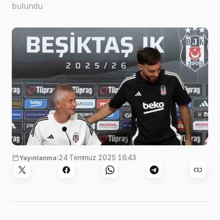
bulundu
24 Temmuz 2025 16:43
Yayınlanma: