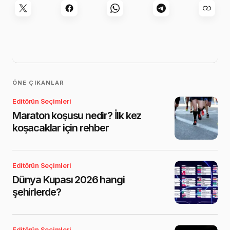
ÖNE ÇIKANLAR
Editörün Seçimleri
Maraton koşusu nedir? İlk kez
koşacaklar için rehber
Editörün Seçimleri
Dünya Kupası 2026 hangi
şehirlerde?
Editörün Seçimleri