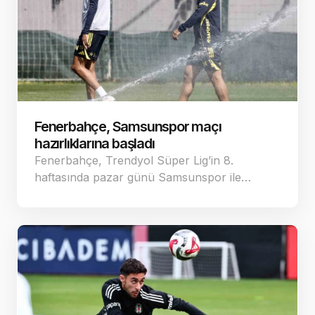
Fenerbahçe, Samsunspor maçı
hazırlıklarına başladı
Fenerbahçe, Trendyol Süper Lig’in 8.
haftasında pazar günü Samsunspor ile…