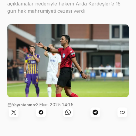
açıklamalar nedeniyle hakem Arda Kardeşler’e 15
gün hak mahrumiyeti cezası verdi
3 Ekim 2025 14:15
Yayınlanma: