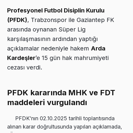
Profesyonel Futbol Disiplin Kurulu
(PFDK)
, Trabzonspor ile Gaziantep FK
arasında oynanan Süper Lig
karşılaşmasının ardından yaptığı
açıklamalar nedeniyle hakem
Arda
Kardeşler
’e 15 gün hak mahrumiyeti
cezası verdi.
PFDK kararında MHK ve FDT
maddeleri vurgulandı
PFDK’nın 02.10.2025 tarihli toplantısında
alınan karar doğrultusunda yapılan açıklamada,