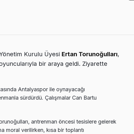
 Yönetim Kurulu Üyesi
Ertan Torunoğulları
,
oyuncularıyla bir araya geldi. Ziyarette
aftasında Antalyaspor ile oynayacağı
trenmanla sürdürdü. Çalışmalar Can Bartu
runoğulları, antrenman öncesi tesislere gelerek
 moral verilirken, kısa bir toplantı