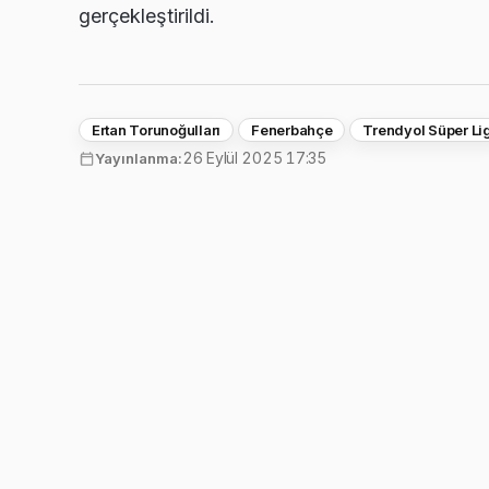
gerçekleştirildi.
Ertan Torunoğulları
Fenerbahçe
Trendyol Süper Li
26 Eylül 2025 17:35
Yayınlanma: