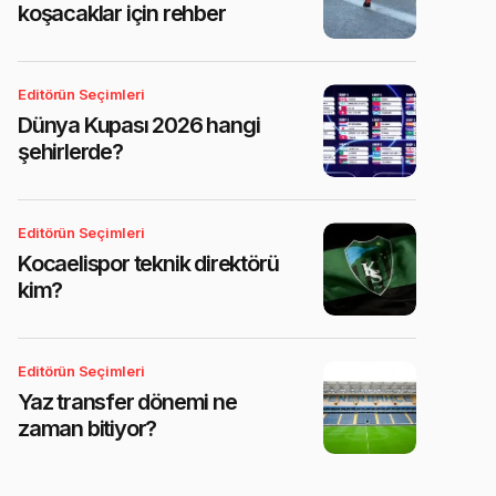
koşacaklar için rehber
Editörün Seçimleri
Dünya Kupası 2026 hangi
şehirlerde?
Editörün Seçimleri
Kocaelispor teknik direktörü
kim?
Editörün Seçimleri
Yaz transfer dönemi ne
zaman bitiyor?