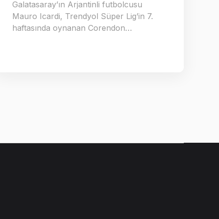
Galatasaray’ın Arjantinli futbolcusu
Mauro Icardi, Trendyol Süper Lig’in 7.
haftasında oynanan Corendon…