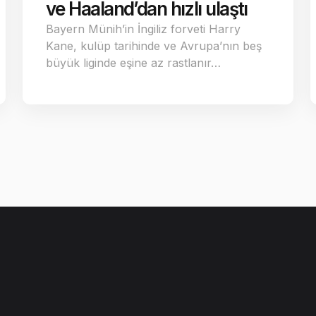
ve Haaland’dan hızlı ulaştı
Bayern Münih’in İngiliz forveti Harry
Kane, kulüp tarihinde ve Avrupa’nın beş
büyük liginde eşine az rastlanır…