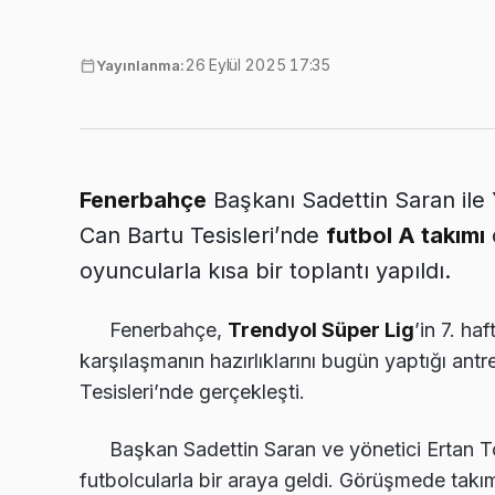
26 Eylül 2025 17:35
Yayınlanma:
Fenerbahçe
Başkanı Sadettin Saran ile
Can Bartu Tesisleri’nde
futbol A takımı
oyuncularla kısa bir toplantı yapıldı.
Fenerbahçe,
Trendyol Süper Lig
’in 7. h
karşılaşmanın hazırlıklarını bugün yaptığı an
Tesisleri’nde gerçekleşti.
Başkan Sadettin Saran ve yönetici Ertan To
futbolcularla bir araya geldi. Görüşmede takıma