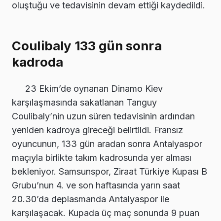
oluştuğu ve tedavisinin devam ettiği kaydedildi.
Coulibaly 133 gün sonra
kadroda
23 Ekim’de oynanan Dinamo Kiev
karşılaşmasında sakatlanan Tanguy
Coulibaly’nin uzun süren tedavisinin ardından
yeniden kadroya gireceği belirtildi. Fransız
oyuncunun, 133 gün aradan sonra Antalyaspor
maçıyla birlikte takım kadrosunda yer alması
bekleniyor. Samsunspor, Ziraat Türkiye Kupası B
Grubu’nun 4. ve son haftasında yarın saat
20.30’da deplasmanda Antalyaspor ile
karşılaşacak. Kupada üç maç sonunda 9 puan