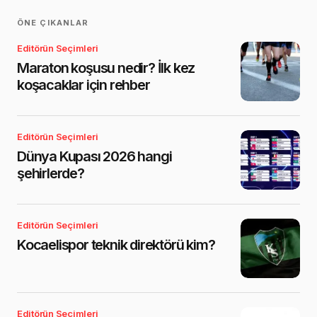
ÖNE ÇIKANLAR
Editörün Seçimleri
Maraton koşusu nedir? İlk kez
koşacaklar için rehber
Editörün Seçimleri
Dünya Kupası 2026 hangi
şehirlerde?
Editörün Seçimleri
Kocaelispor teknik direktörü kim?
Editörün Seçimleri