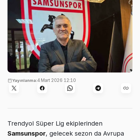
4 Mart 2026 12:10
Yayınlanma:
Trendyol Süper Lig ekiplerinden
Samsunspor
, gelecek sezon da Avrupa