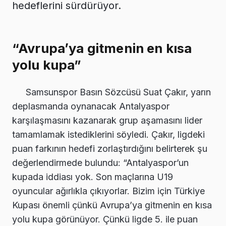
hedeflerini sürdürüyor.
“Avrupa’ya gitmenin en kısa
yolu kupa”
Samsunspor Basın Sözcüsü Suat Çakır, yarın
deplasmanda oynanacak Antalyaspor
karşılaşmasını kazanarak grup aşamasını lider
tamamlamak istediklerini söyledi. Çakır, ligdeki
puan farkının hedefi zorlaştırdığını belirterek şu
değerlendirmede bulundu: “Antalyaspor’un
kupada iddiası yok. Son maçlarına U19
oyuncular ağırlıkla çıkıyorlar. Bizim için Türkiye
Kupası önemli çünkü Avrupa’ya gitmenin en kısa
yolu kupa görünüyor. Çünkü ligde 5. ile puan