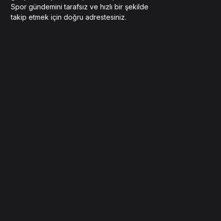
Spor gündemini tarafsız ve hızlı bir şekilde
takip etmek için doğru adrestesiniz.