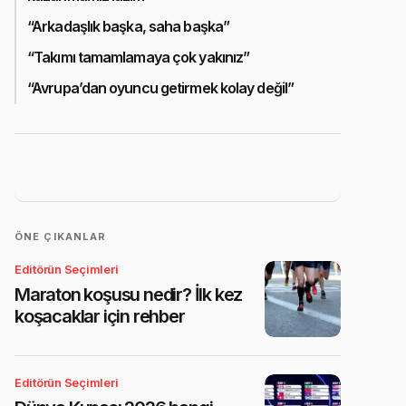
“Arkadaşlık başka, saha başka”
“Takımı tamamlamaya çok yakınız”
“Avrupa’dan oyuncu getirmek kolay değil”
ÖNE ÇIKANLAR
Editörün Seçimleri
Maraton koşusu nedir? İlk kez
koşacaklar için rehber
Editörün Seçimleri