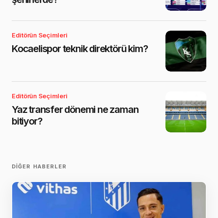
Editörün Seçimleri
Kocaelispor teknik direktörü kim?
Editörün Seçimleri
Yaz transfer dönemi ne zaman
bitiyor?
DIĞER HABERLER