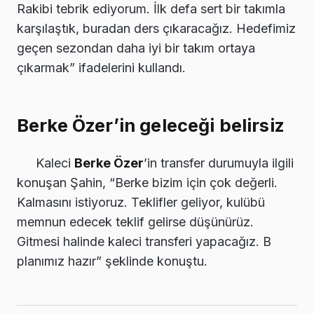
Rakibi tebrik ediyorum. İlk defa sert bir takımla
karşılaştık, buradan ders çıkaracağız. Hedefimiz
geçen sezondan daha iyi bir takım ortaya
çıkarmak” ifadelerini kullandı.
Berke Özer’in geleceği belirsiz
Kaleci
Berke Özer
’in transfer durumuyla ilgili
konuşan Şahin, “Berke bizim için çok değerli.
Kalmasını istiyoruz. Teklifler geliyor, kulübü
memnun edecek teklif gelirse düşünürüz.
Gitmesi halinde kaleci transferi yapacağız. B
planımız hazır” şeklinde konuştu.