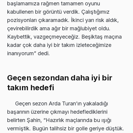
başlamamıza rağmen tamamen oyunu
kabullenen bir görüntü verdik. Çalıştığımız
pozisyonları çıkaramadık. İkinci yarı risk aldık,
çevirebilirdik ama ağır bir mağlubiyet oldu.
Kaybettik, vazgeçmeyeceğiz. Beşiktaş maçına
kadar çok daha iyi bir takım izleteceğimize
inanıyorum” dedi.
Geçen sezondan daha iyi bir
takım hedefi
Geçen sezon Arda Turan’ın yakaladığı
başarının üzerine çıkmayı hedeflediklerini
belirten Şahin, “Hazırlık maçlarında bu ışığı
vermiştik. Bugün talihsiz bir golle geriye düştük.